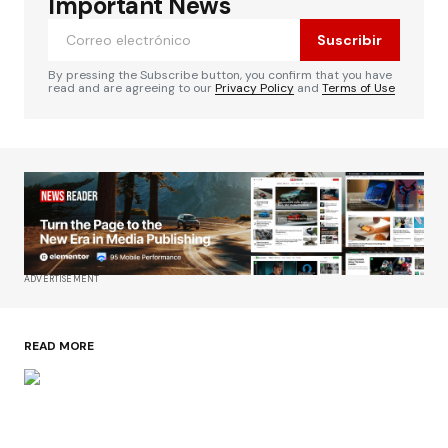
Important News
Suscribir
By pressing the Subscribe button, you confirm that you have
read and are agreeing to our
Privacy Policy
and
Terms of Use
ADVERTISEMENT
READ MORE