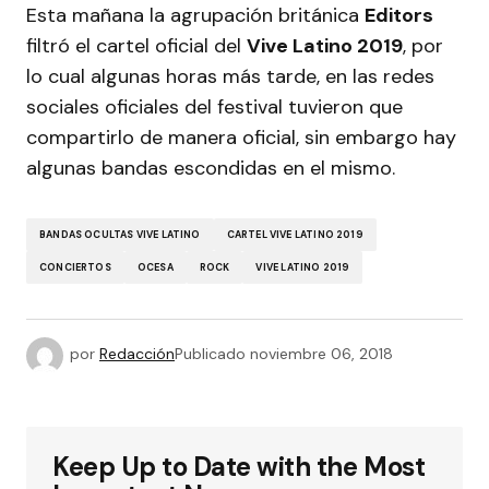
Esta mañana la agrupación británica
Editors
filtró el cartel oficial del
Vive Latino 2019
, por
lo cual algunas horas más tarde, en las redes
sociales oficiales del festival tuvieron que
compartirlo de manera oficial, sin embargo hay
algunas bandas escondidas en el mismo.
BANDAS OCULTAS VIVE LATINO
CARTEL VIVE LATINO 2019
CONCIERTOS
OCESA
ROCK
VIVE LATINO 2019
por
Redacción
Publicado
noviembre 06, 2018
Keep Up to Date with the Most