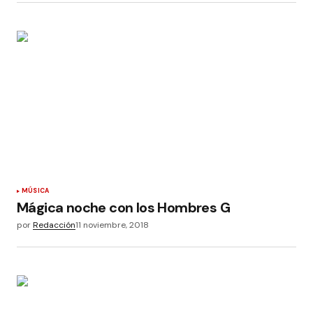
MÚSICA
Mágica noche con los Hombres G
por
Redacción
11 noviembre, 2018