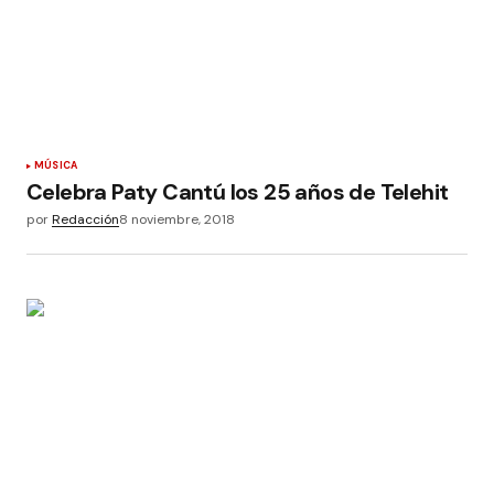
MÚSICA
Celebra Paty Cantú los 25 años de Telehit
por
Redacción
8 noviembre, 2018