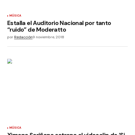
MÚSICA
Estalla el Auditorio Nacional por tanto
“ruido” de Moderatto
por
Redacción
9 noviembre, 2018
MÚSICA