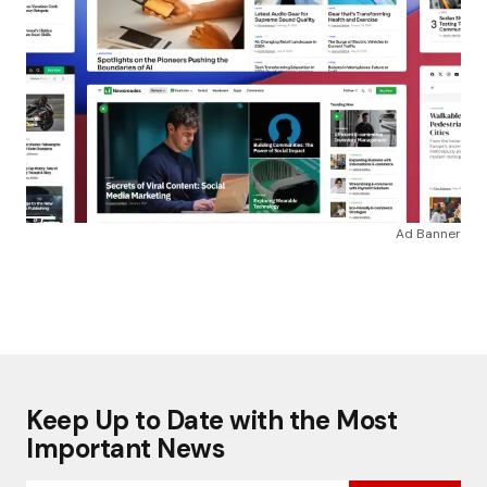
Ad Banner
Keep Up to Date with the Most
Important News