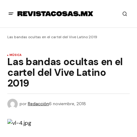
Las bandas ocultas en el cartel del Vive Latino 2019
MÚSICA
Las bandas ocultas en el
cartel del Vive Latino
2019
por
Redacción
6 noviembre, 2018