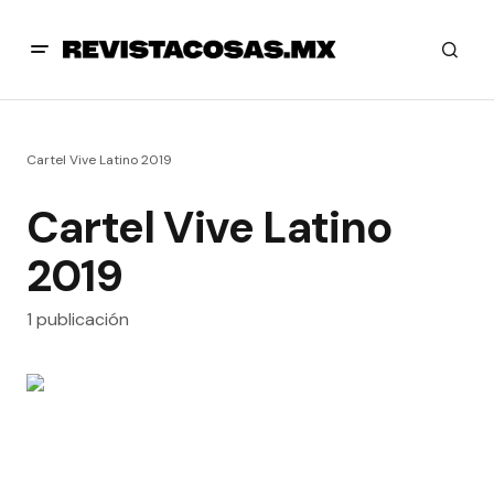
Cartel Vive Latino 2019
Cartel Vive Latino
2019
1 publicación