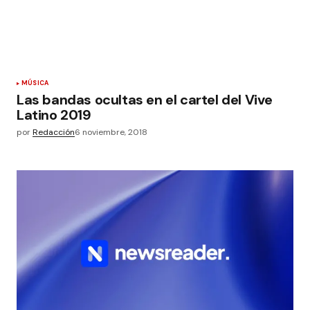
MÚSICA
Las bandas ocultas en el cartel del Vive
Latino 2019
por
Redacción
6 noviembre, 2018