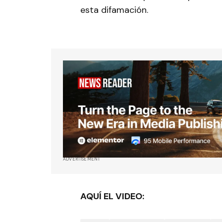
esta difamación.
ADVERTISEMENT
AQUÍ EL VIDEO: