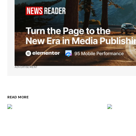
ADVERTISEMENT
READ MORE