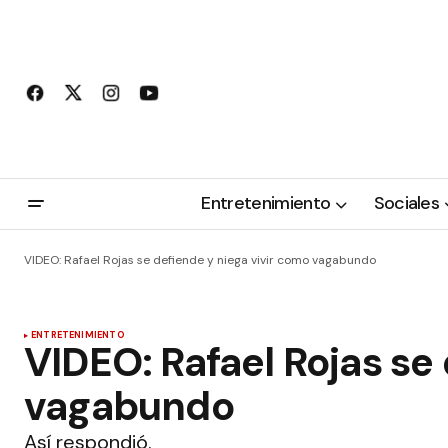
Entretenimiento
Sociales
VIDEO: Rafael Rojas se defiende y niega vivir como vagabundo
ENTRETENIMIENTO
VIDEO: Rafael Rojas se
vagabundo
Así respondió.