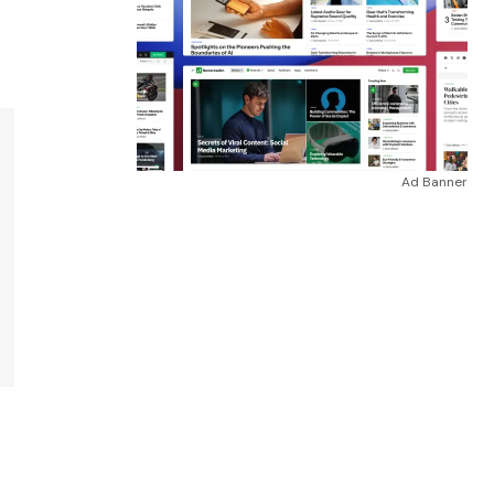
Ad Banner