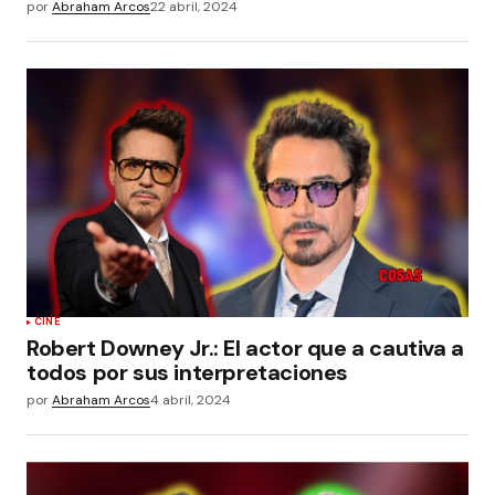
por
Abraham Arcos
22 abril, 2024
CINE
Robert Downey Jr.: El actor que a cautiva a
todos por sus interpretaciones
por
Abraham Arcos
4 abril, 2024