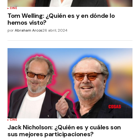
CINE
Tom Welling: ¿Quién es y en dónde lo
hemos visto?
por
Abraham Arcos
26 abril, 2024
CINE
Jack Nicholson: ¿Quién es y cuáles son
sus mejores participaciones?