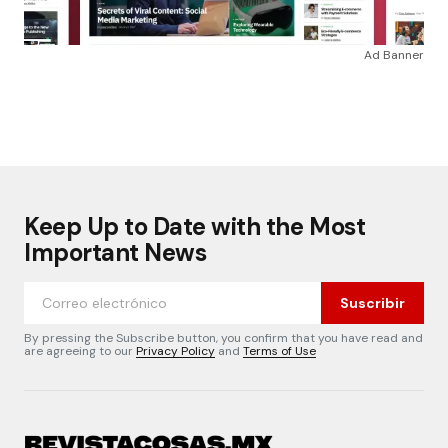
Ad Banner
Keep Up to Date with the Most
Important News
Suscribir
By pressing the Subscribe button, you confirm that you have read and
are agreeing to our
Privacy Policy
and
Terms of Use