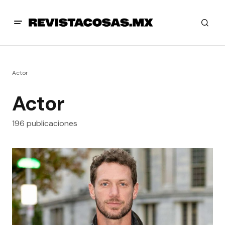
Actor
Actor
196 publicaciones