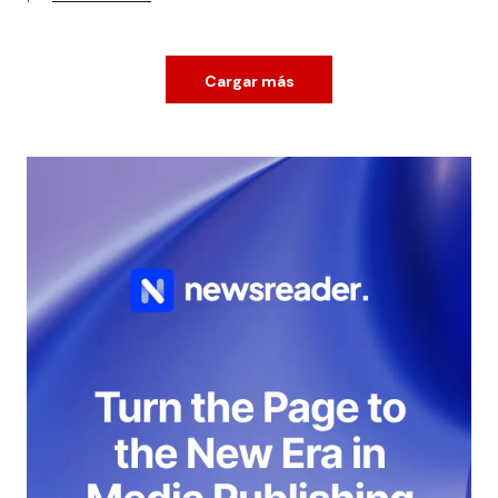
Cargar más