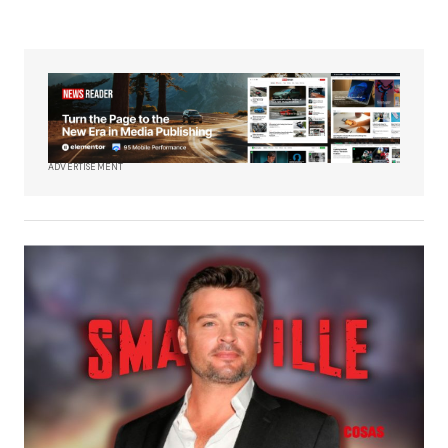
ADVERTISEMENT