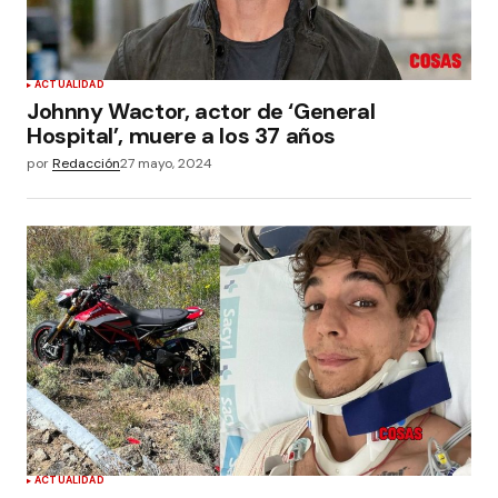
ACTUALIDAD
Johnny Wactor, actor de ‘General
Hospital’, muere a los 37 años
por
Redacción
27 mayo, 2024
ACTUALIDAD