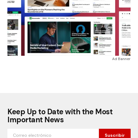
Ad Banner
Keep Up to Date with the Most
Important News
Suscribir