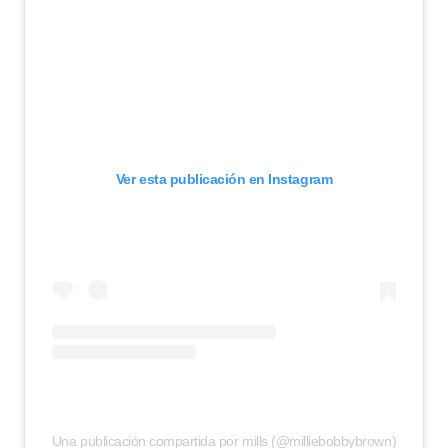
Ver esta publicación en Instagram
Una publicación compartida por mills (@milliebobbybrown)