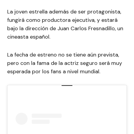
La joven estrella además de ser protagonista,
fungirá como productora ejecutiva, y estará
bajo la dirección de Juan Carlos Fresnadillo, un
cineasta español.
La fecha de estreno no se tiene aún prevista,
pero con la fama de la actriz seguro será muy
esperada por los fans a nivel mundial.