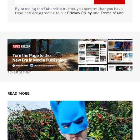
By pressing the Subscribe button, you confirm that you have
read and are agreeing to our
Privacy Policy
and
Terms of Use
ADVERTISEMENT
READ MORE