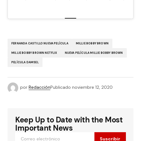
FERNANDA CASTILLO NUEVA PELÍCULA
MILLIE BOBBY BROWN
MILLIE BOBBY BROWN NETFLIX
NUEVA PELÍCULA MILLIE BOBBY BROWN
PELÍCULA DAMSEL
por
Redacción
Publicado
noviembre 12, 2020
Keep Up to Date with the Most
Important News
Suscribir