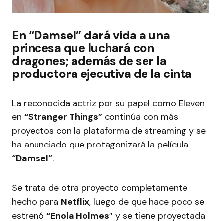
En “Damsel” dará vida a una
princesa que luchará con
dragones; además de ser la
productora ejecutiva de la cinta
La reconocida actriz por su papel como Eleven
en
“Stranger Things”
continúa con más
proyectos con la plataforma de streaming y se
ha anunciado que protagonizará la película
“Damsel”
.
Se trata de otra proyecto completamente
hecho para
Netflix
, luego de que hace poco se
estrenó
“Enola Holmes”
y se tiene proyectada