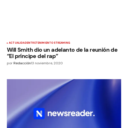
ACTUALIDAD
ENTRETENIMIENTO
STREAMING
Will Smith dio un adelanto de la reunión de
“El príncipe del rap”
por
Redacción
13 noviembre, 2020