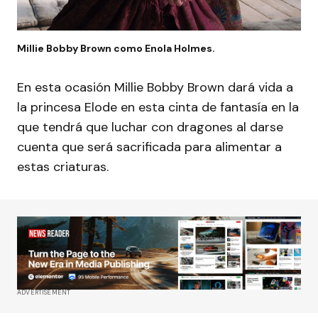
Millie Bobby Brown como Enola Holmes.
En esta ocasión Millie Bobby Brown dará vida a
la princesa Elode en esta cinta de fantasía en la
que tendrá que luchar con dragones al darse
cuenta que será sacrificada para alimentar a
estas criaturas.
ADVERTISEMENT