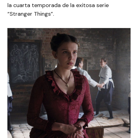
la cuarta temporada de la exitosa serie
“Stranger Things”.