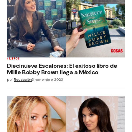
LIBROS
Diecinueve Escalones: El exitoso libro de
Millie Bobby Brown llega a México
por
Redacción
3 noviembre, 2023