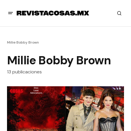
Millie Bobby Brown
Millie Bobby Brown
13 publicaciones