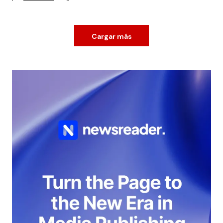
Cargar más