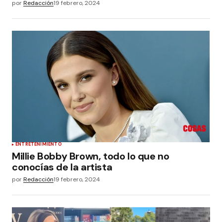
por
Redacción
19 febrero, 2024
ENTRETENIMIENTO
Millie Bobby Brown, todo lo que no
conocías de la artista
por
Redacción
19 febrero, 2024