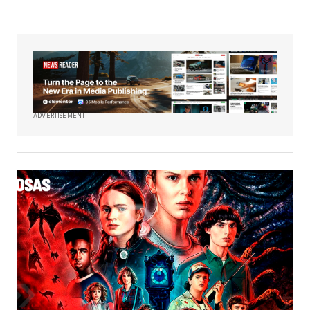
ADVERTISEMENT