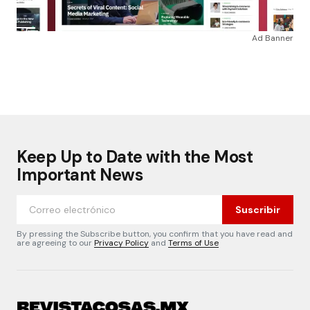
Ad Banner
Keep Up to Date with the Most
Important News
Suscribir
By pressing the Subscribe button, you confirm that you have read and
are agreeing to our
Privacy Policy
and
Terms of Use