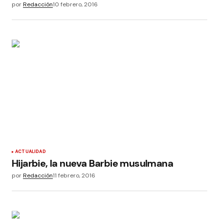
por
Redacción
10 febrero, 2016
ACTUALIDAD
Hijarbie, la nueva Barbie musulmana
por
Redacción
11 febrero, 2016