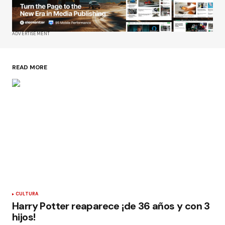
ADVERTISEMENT
READ MORE
CULTURA
Harry Potter reaparece ¡de 36 años y con 3
hijos!