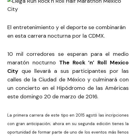
El entretenimiento y el deporte se combinarán
en esta carrera nocturna por la CDMX.
10 mil corredores se esperan para el medio
maratón nocturno
The Rock ‘n’ Roll Mexico
City
que llevará a sus participantes por las
calles de la Ciudad de México y culminará con
un concierto en el Hipódromo de las Américas
este domingo 20 de marzo de 2016.
La primera carrera de este tipo en 2015 agotó las incripciones
con gran anticipación; ahora en su segunda edición tienes la
oportunidad de formar parte de uno de los eventos más llenos