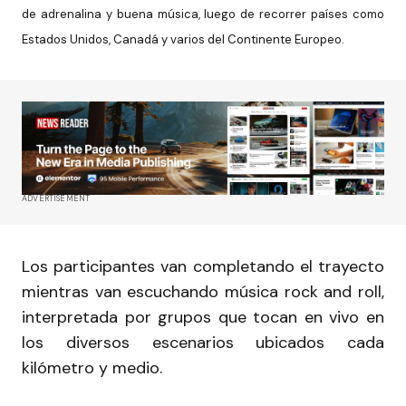
de adrenalina y buena música, luego de recorrer países como
Estados Unidos, Canadá y varios del Continente Europeo.
ADVERTISEMENT
Los participantes van completando el trayecto
mientras van escuchando música rock and roll,
interpretada por grupos que tocan en vivo en
los diversos escenarios ubicados cada
kilómetro y medio.