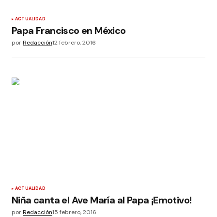
ACTUALIDAD
Papa Francisco en México
por
Redacción
12 febrero, 2016
ACTUALIDAD
Niña canta el Ave María al Papa ¡Emotivo!
por
Redacción
15 febrero, 2016