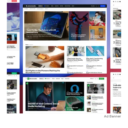
Ad Banner