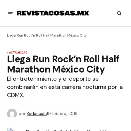
Llega Run Rock’n Roll Half Marathon México City
ACTUALIDAD
Llega Run Rock’n Roll Half
Marathon México City
El entretenimiento y el deporte se
combinarán en esta carrera nocturna por la
CDMX.
por
Redacción
10 febrero, 2016