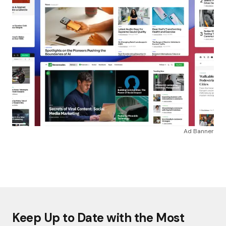
Ad Banner
Keep Up to Date with the Most