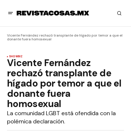
Vicente Fernández rechazó transplante de hígado por temor a que el
donante fuera homosexual
SHOWBIZ
Vicente Fernández
rechazó transplante de
hígado por temor a que el
donante fuera
homosexual
La comunidad LGBT está ofendida con la
polémica declaración.