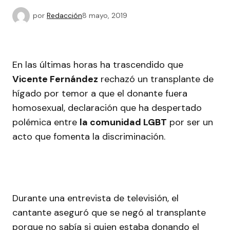
por
Redacción
8 mayo, 2019
En las últimas horas ha trascendido que
Vicente Fernández
rechazó un transplante de
hígado por temor a que el donante fuera
homosexual, declaración que ha despertado
polémica entre
la comunidad LGBT
por ser un
acto que fomenta la discriminación.
Durante una entrevista de televisión, el
cantante aseguró que se negó al transplante
porque no sabía si quien estaba donando el