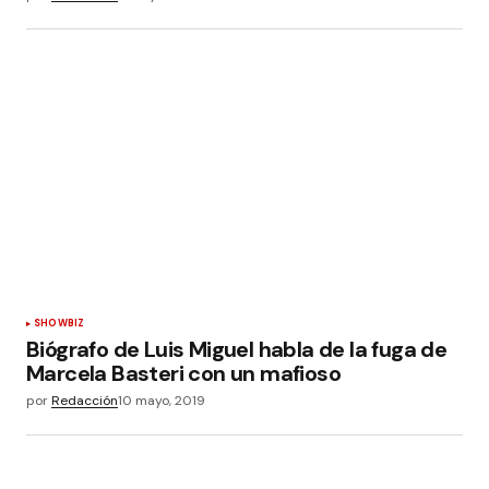
SHOWBIZ
Biógrafo de Luis Miguel habla de la fuga de
Marcela Basteri con un mafioso
por
Redacción
10 mayo, 2019