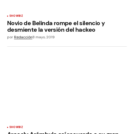
SHOWBIZ
Novio de Belinda rompe el silencio y
desmiente la versión del hackeo
por
Redacción
8 mayo, 2019
SHOWBIZ