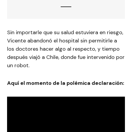
Sin importarle que su salud estuviera en riesgo,
Vicente abandonó el hospital sin permitirle a
los doctores hacer algo al respecto, y tiempo
después viajó a Chile, donde fue intervenido por
un robot.
Aquí el momento de la polémica declaración: