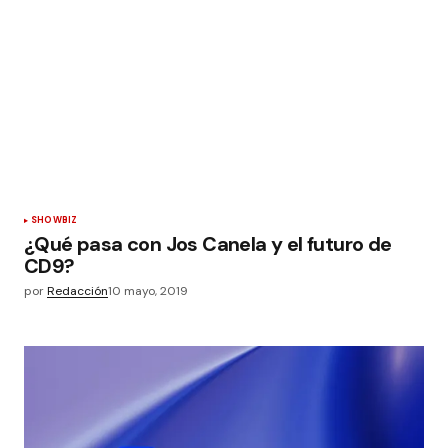
SHOWBIZ
¿Qué pasa con Jos Canela y el futuro de
CD9?
por
Redacción
10 mayo, 2019