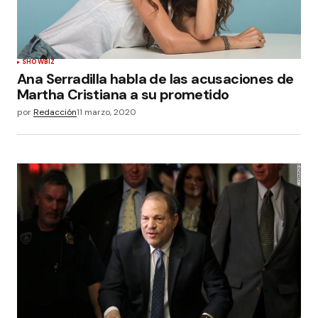
SHOWBIZ
Ana Serradilla habla de las acusaciones de
Martha Cristiana a su prometido
por
Redacción
11 marzo, 2020