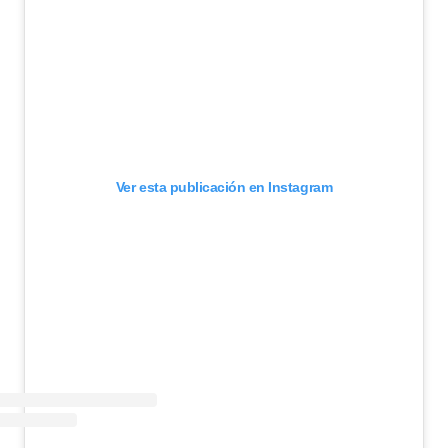
Ver esta publicación en Instagram