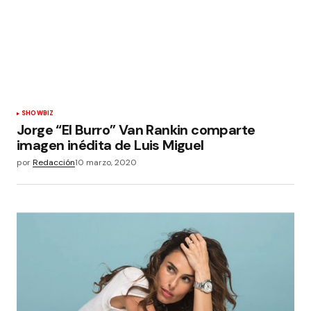
SHOWBIZ
Jorge “El Burro” Van Rankin comparte
imagen inédita de Luis Miguel
por
Redacción
10 marzo, 2020