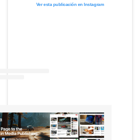
Ver esta publicación en Instagram