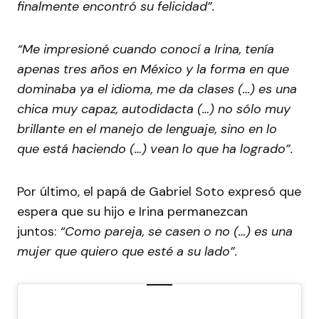
finalmente encontró su felicidad”.
“Me impresioné cuando conocí a Irina, tenía
apenas tres años en México y la forma en que
dominaba ya el idioma, me da clases (…) es una
chica muy capaz, autodidacta (…) no sólo muy
brillante en el manejo de lenguaje, sino en lo
que está haciendo (…) vean lo que ha logrado”.
Por último, el papá de Gabriel Soto expresó que
espera que su hijo e Irina permanezcan
juntos:
“Como pareja, se casen o no (…) es una
mujer que quiero que esté a su lado”.