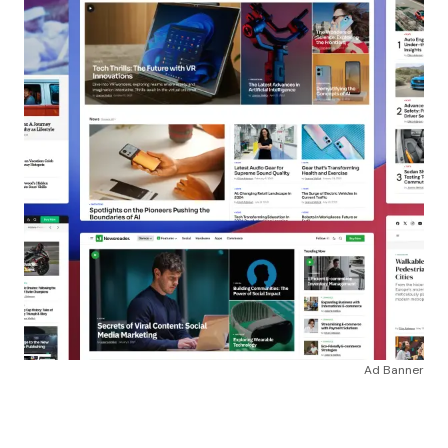
Ad Banner