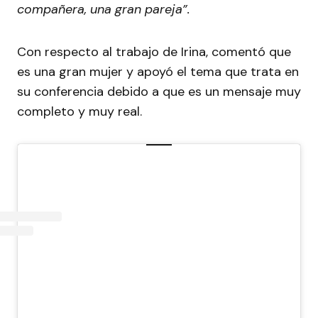
compañera, una gran pareja”.
Con respecto al trabajo de Irina, comentó que
es una gran mujer y apoyó el tema que trata en
su conferencia debido a que es un mensaje muy
completo y muy real.