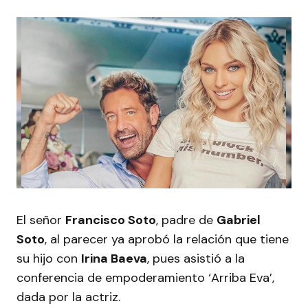
El señor
Francisco Soto
, padre de
Gabriel
Soto
, al parecer ya aprobó la relación que tiene
su hijo con
Irina Baeva
, pues asistió a la
conferencia de empoderamiento ‘Arriba Eva’,
dada por la actriz.