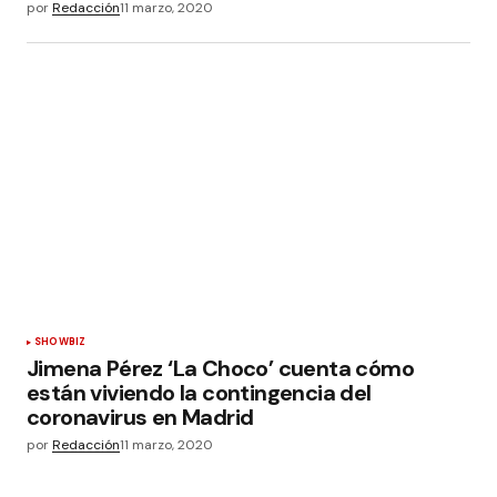
por
Redacción
11 marzo, 2020
SHOWBIZ
Jimena Pérez ‘La Choco’ cuenta cómo
están viviendo la contingencia del
coronavirus en Madrid
por
Redacción
11 marzo, 2020