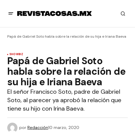
Papá de Gabriel Soto habla sobre la relación de su hija e Iriana Baeva
SHOWBIZ
Papá de Gabriel Soto
habla sobre la relación de
su hija e Iriana Baeva
El señor Francisco Soto, padre de Gabriel
Soto, al parecer ya aprobó la relación que
tiene su hijo con Irina Baeva.
por
Redacción
10 marzo, 2020