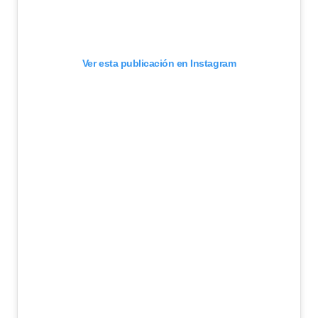
Ver esta publicación en Instagram