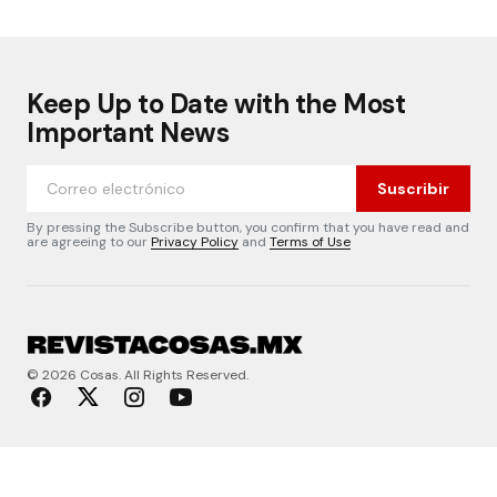
Keep Up to Date with the Most
Important News
Suscribir
By pressing the Subscribe button, you confirm that you have read and
are agreeing to our
Privacy Policy
and
Terms of Use
© 2026 Cosas. All Rights Reserved.