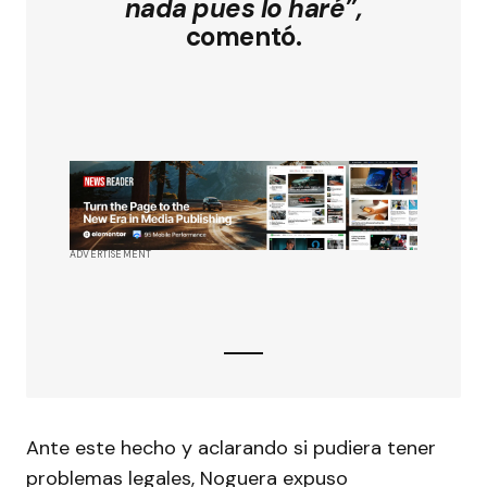
nada pues lo haré”,
comentó.
ADVERTISEMENT
Ante este hecho y aclarando si pudiera tener
problemas legales, Noguera expuso