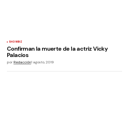
SHOWBIZ
Confirman la muerte de la actriz Vicky
Palacios
por
Redacción
1 agosto, 2019