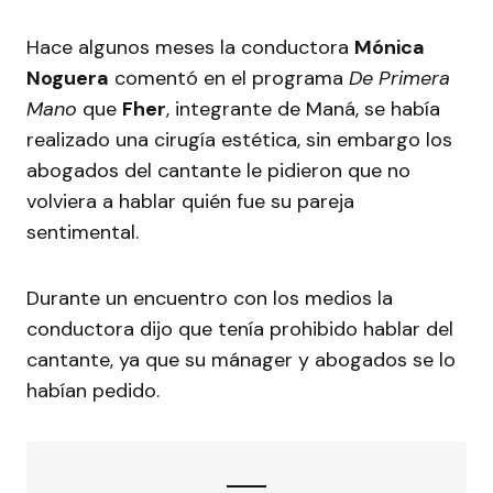
Hace algunos meses la conductora
Mónica
Noguera
comentó en el programa
De Primera
Mano
que
Fher
, integrante de Maná, se había
realizado una cirugía estética, sin embargo los
abogados del cantante le pidieron que no
volviera a hablar quién fue su pareja
sentimental.
Durante un encuentro con los medios la
conductora dijo que tenía prohibido hablar del
cantante, ya que su mánager y abogados se lo
habían pedido.