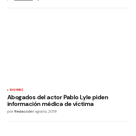
SHOWBIZ
Abogados del actor Pablo Lyle piden
información médica de víctima
por
Redacción
1 agosto, 2019