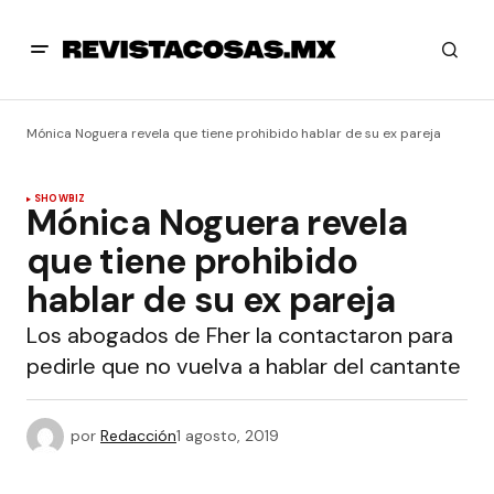
Mónica Noguera revela que tiene prohibido hablar de su ex pareja
SHOWBIZ
Mónica Noguera revela
que tiene prohibido
hablar de su ex pareja
Los abogados de Fher la contactaron para
pedirle que no vuelva a hablar del cantante
por
Redacción
1 agosto, 2019