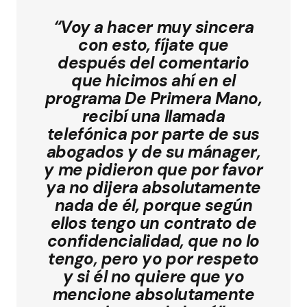
“Voy a hacer muy sincera
con esto, fíjate que
después del comentario
que hicimos ahí en el
programa De Primera Mano,
recibí una llamada
telefónica por parte de sus
abogados y de su mánager,
y me pidieron que por favor
ya no dijera absolutamente
nada de él, porque según
ellos tengo un contrato de
confidencialidad, que no lo
tengo, pero yo por respeto
y si él no quiere que yo
mencione absolutamente