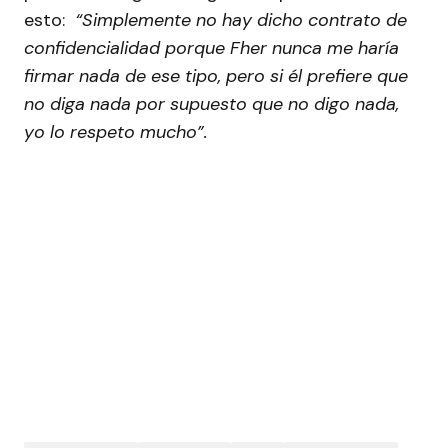
esto:
“Simplemente no hay dicho contrato de
confidencialidad porque Fher nunca me haría
firmar nada de ese tipo, pero si él prefiere que
no diga nada por supuesto que no digo nada,
yo lo respeto mucho”.