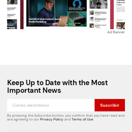
Ad Banner
Keep Up to Date with the Most
Important News
Suscribir
By pressing the Subscribe button, you confirm that you have read and
are agreeing to our
Privacy Policy
and
Terms of Use