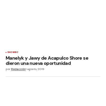
SHOWBIZ
Manelyk y Jawy de Acapulco Shore se
dieron una nueva oportunidad
por
Redacción
1 agosto, 2019