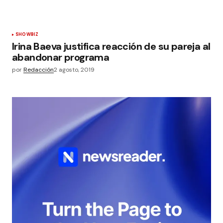
SHOWBIZ
Irina Baeva justifica reacción de su pareja al
abandonar programa
por
Redacción
2 agosto, 2019