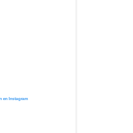
ón en Instagram