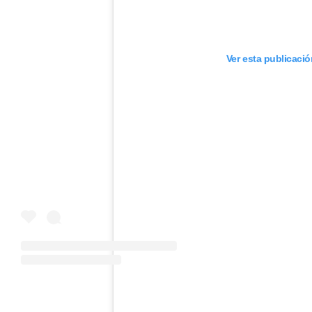
Ver esta publicaci