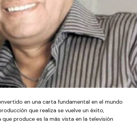
onvertido en una carta fundamental en el mundo
roducción que realiza se vuelve un éxito,
a que produce es la más vista en la televisión