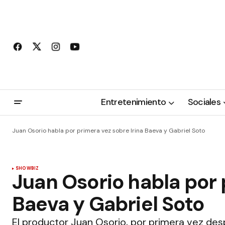
Entretenimiento
Sociales
Juan Osorio habla por primera vez sobre Irina Baeva y Gabriel Soto
SHOWBIZ
Juan Osorio habla por 
Baeva y Gabriel Soto
El productor Juan Osorio, por primera vez des