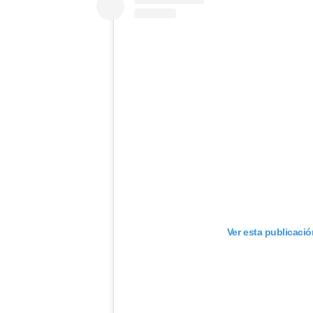
Ver esta publicaci