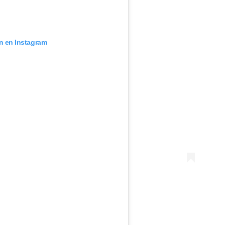
ón en Instagram