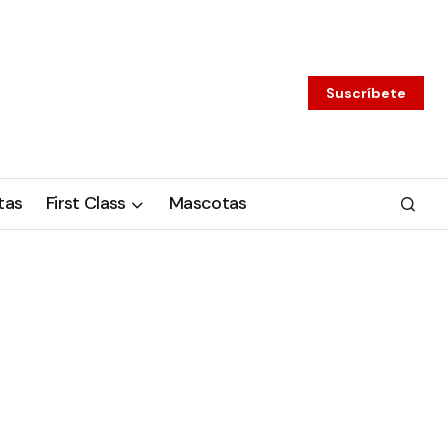
Suscríbete
tas
First Class
Mascotas