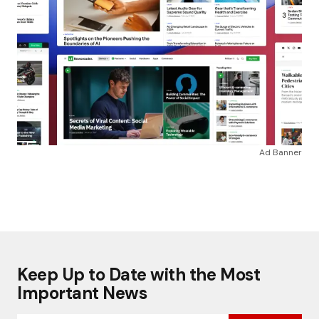
Ad Banner
Keep Up to Date with the Most
Important News