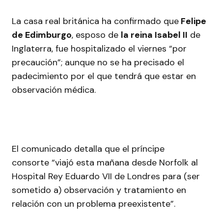
La casa real británica ha confirmado que
Felipe
de Edimburgo
, esposo de
la reina Isabel II
de
Inglaterra, fue hospitalizado el viernes “por
precaución”; aunque no se ha precisado el
padecimiento por el que tendrá que estar en
observación médica.
El comunicado detalla que el príncipe
consorte “viajó esta mañana desde Norfolk al
Hospital Rey Eduardo VII de Londres para (ser
sometido a) observación y tratamiento en
relación con un problema preexistente”.