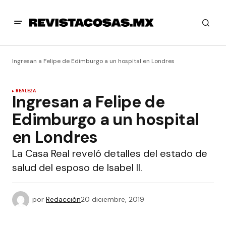
Ingresan a Felipe de Edimburgo a un hospital en Londres
REALEZA
Ingresan a Felipe de
Edimburgo a un hospital
en Londres
La Casa Real reveló detalles del estado de
salud del esposo de Isabel II.
por
Redacción
20 diciembre, 2019