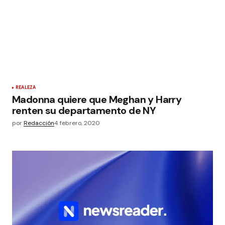
REALEZA
Madonna quiere que Meghan y Harry
renten su departamento de NY
por
Redacción
4 febrero, 2020