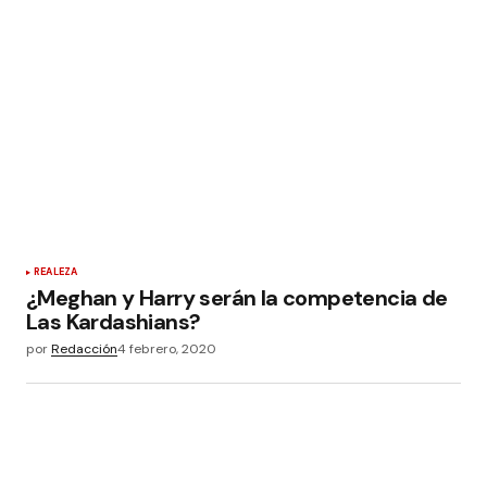
REALEZA
¿Meghan y Harry serán la competencia de
Las Kardashians?
por
Redacción
4 febrero, 2020