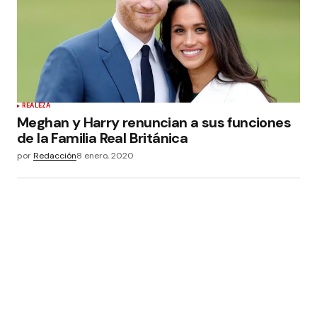
REALEZA
Meghan y Harry renuncian a sus funciones
de la Familia Real Británica
por
Redacción
8 enero, 2020