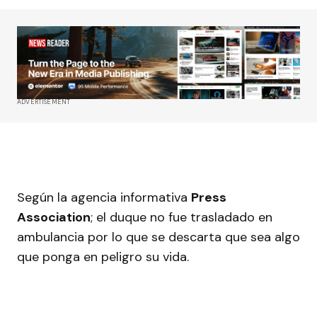
ADVERTISEMENT
Según la agencia informativa
Press
Association
; el duque no fue trasladado en
ambulancia por lo que se descarta que sea algo
que ponga en peligro su vida.