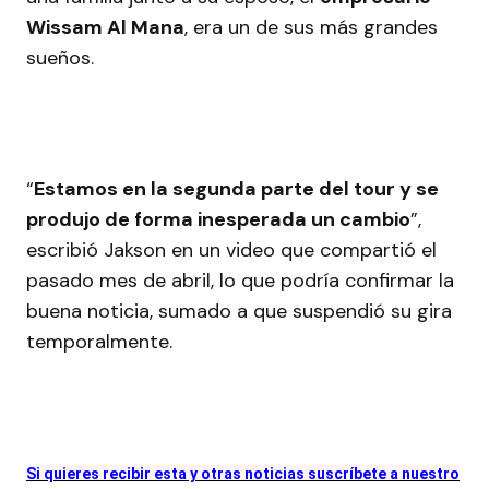
Wissam Al Mana
, era un de sus más grandes
sueños.
“
Estamos en la segunda parte del tour y se
produjo de forma inesperada un cambio
”,
escribió Jakson en un video que compartió el
pasado mes de abril, lo que podría confirmar la
buena noticia, sumado a que suspendió su gira
temporalmente.
Si quieres recibir esta y otras noticias suscríbete a nuestro