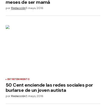
meses de ser mamá
por
Redacción
5 mayo, 2016
ENTRETENIMIENTO
50 Cent enciende las redes sociales por
burlarse de un joven autista
por
Redacción
5 mayo, 2016