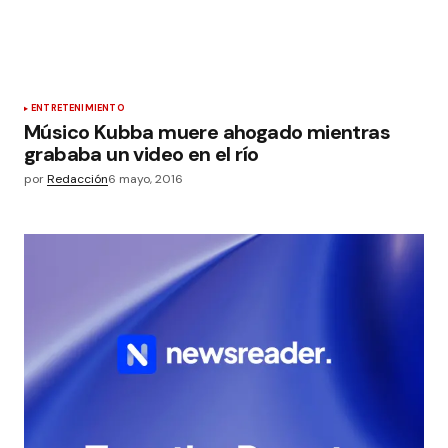
ENTRETENIMIENTO
Músico Kubba muere ahogado mientras
grababa un video en el río
por
Redacción
6 mayo, 2016