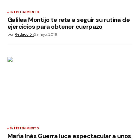
ENTRETENIMIENTO
Galilea Montijo te reta a seguir su rutina de
ejercicios para obtener cuerpazo
por
Redacción
5 mayo, 2016
ENTRETENIMIENTO
María Inés Guerra luce espectacular a unos