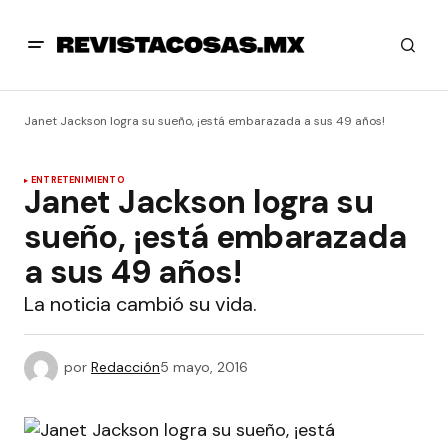
Janet Jackson logra su sueño, ¡está embarazada a sus 49 años!
ENTRETENIMIENTO
Janet Jackson logra su
sueño, ¡está embarazada
a sus 49 años!
La noticia cambió su vida.
por
Redacción
5 mayo, 2016