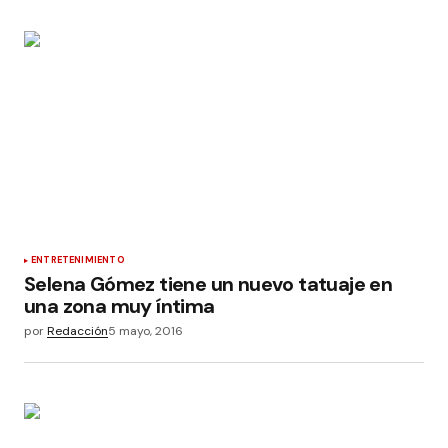
ENTRETENIMIENTO
Selena Gómez tiene un nuevo tatuaje en
una zona muy íntima
por
Redacción
5 mayo, 2016