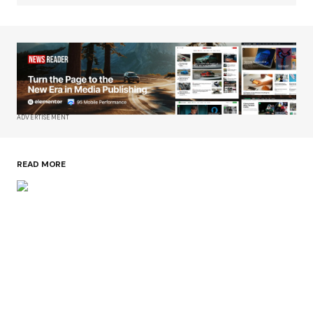
ADVERTISEMENT
READ MORE