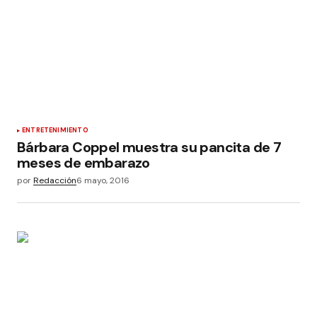
ENTRETENIMIENTO
Bárbara Coppel muestra su pancita de 7
meses de embarazo
por
Redacción
6 mayo, 2016