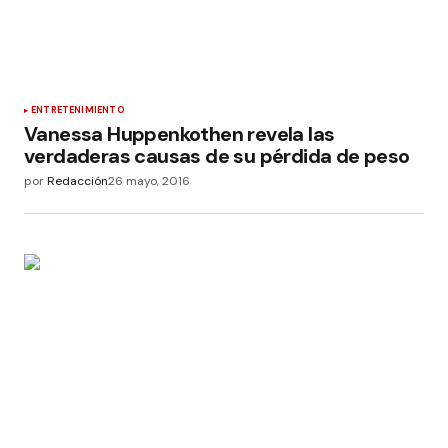
ENTRETENIMIENTO
Vanessa Huppenkothen revela las
verdaderas causas de su pérdida de peso
por
Redacción
26 mayo, 2016