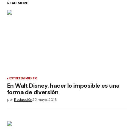
READ MORE
ENTRETENIMIENTO
En Walt Disney, hacer lo imposible es una
forma de diversión
por
Redacción
25 mayo, 2016