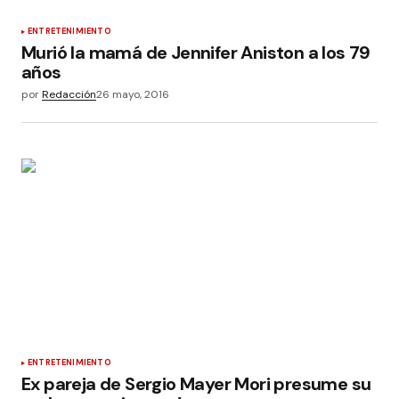
ENTRETENIMIENTO
Murió la mamá de Jennifer Aniston a los 79
años
por
Redacción
26 mayo, 2016
ENTRETENIMIENTO
Ex pareja de Sergio Mayer Mori presume su