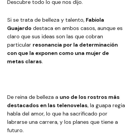
Descubre todo lo que nos dijo.
Si se trata de belleza y talento,
Fabiola
Guajardo
destaca en ambos casos, aunque es
claro que sus ideas son las que cobran
particular
resonancia por la determinación
con que la exponen como una mujer de
metas claras
.
De reina de belleza a
uno de los rostros más
destacados en las telenovelas
, la guapa regia
habla del amor, lo que ha sacrificado por
labrarse una carrera, y los planes que tiene a
futuro.