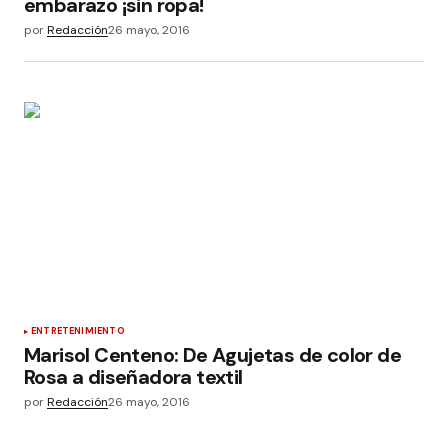
embarazo ¡sin ropa!
por
Redacción
26 mayo, 2016
ENTRETENIMIENTO
Marisol Centeno: De Agujetas de color de
Rosa a diseñadora textil
por
Redacción
26 mayo, 2016