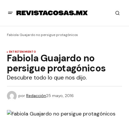
Fabiola Guajardo no persigue protagónicos
ENTRETENIMIENTO
Fabiola Guajardo no
persigue protagónicos
Descubre todo lo que nos dijo.
por
Redacción
25 mayo, 2016