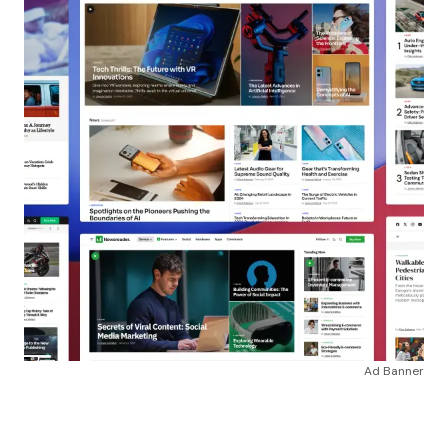
Ad Banner