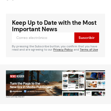
Keep Up to Date with the Most
Important News
Suscribir
By pressing the Subscribe button, you confirm that you have
read and are agreeing to our
Privacy Policy
and
Terms of Use
ADVERTISEMENT