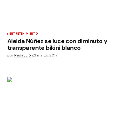
ENTRETENIMIENTO
Aleida Núñez se luce con diminuto y
transparente bikini blanco
por
Redacción
21 marzo, 2017