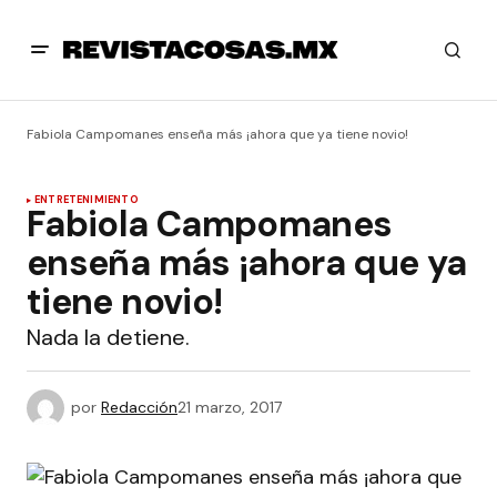
Fabiola Campomanes enseña más ¡ahora que ya tiene novio!
ENTRETENIMIENTO
Fabiola Campomanes
enseña más ¡ahora que ya
tiene novio!
Nada la detiene.
por
Redacción
21 marzo, 2017