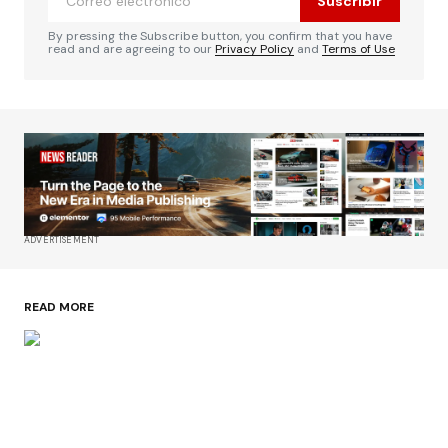
Suscribir
By pressing the Subscribe button, you confirm that you have
read and are agreeing to our
Privacy Policy
and
Terms of Use
ADVERTISEMENT
READ MORE