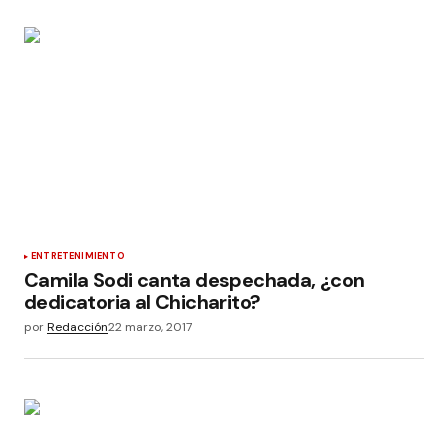
ENTRETENIMIENTO
Camila Sodi canta despechada, ¿con
dedicatoria al Chicharito?
por
Redacción
22 marzo, 2017