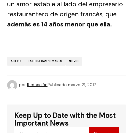
un amor estable al lado del empresario
restaurantero de origen francés, que
además es 14 años menor que ella.
ACTRIZ
FABIOLA CAMPOMANES
NOVIO
por
Redacción
Publicado
marzo 21, 2017
Keep Up to Date with the Most
Important News