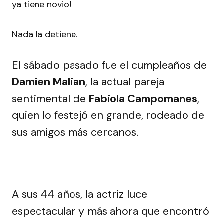
Nada la detiene.
El sábado pasado fue el cumpleaños de
Damien Malian
, la actual pareja
sentimental de
Fabiola Campomanes
,
quien lo festejó en grande, rodeado de
sus amigos más cercanos.
A sus 44 años, la actriz luce
espectacular y más ahora que encontró