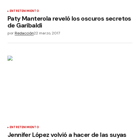
ENTRETENIMIENTO
Paty Manterola reveló los oscuros secretos
de Garibaldi
por
Redacción
22 marzo, 2017
ENTRETENIMIENTO
Jennifer López volvió a hacer de las suyas