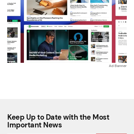
Ad Banner
Keep Up to Date with the Most
Important News