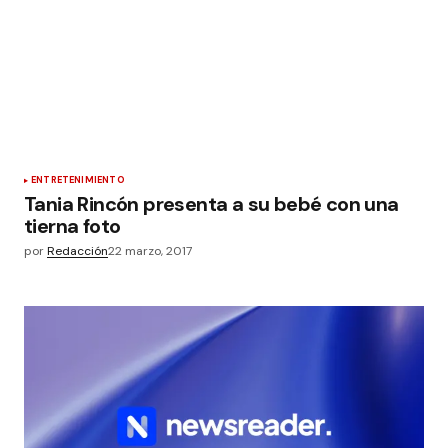
ENTRETENIMIENTO
Tania Rincón presenta a su bebé con una
tierna foto
por
Redacción
22 marzo, 2017