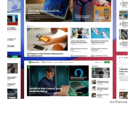
Ad Banner