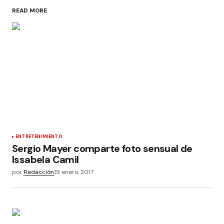
READ MORE
ENTRETENIMIENTO
Sergio Mayer comparte foto sensual de
Issabela Camil
por
Redacción
19 enero, 2017