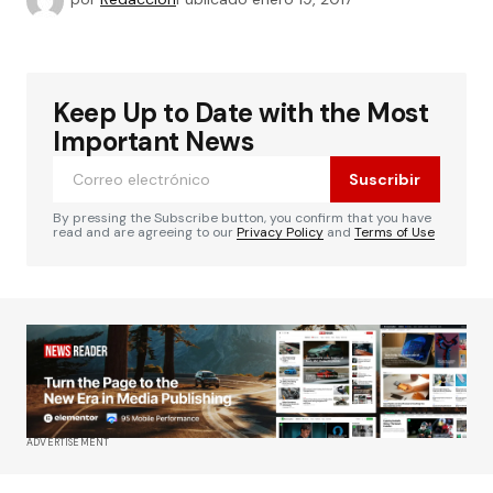
Keep Up to Date with the Most
Important News
Suscribir
By pressing the Subscribe button, you confirm that you have
read and are agreeing to our
Privacy Policy
and
Terms of Use
ADVERTISEMENT