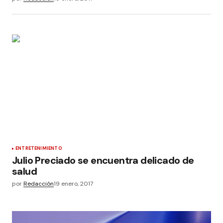
ENTRETENIMIENTO
Julio Preciado se encuentra delicado de
salud
por
Redacción
19 enero, 2017