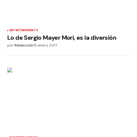
ENTRETENIMIENTO
Lo de Sergio Mayer Mori, es la diversión
por
Redacción
19 enero, 2017