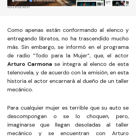
ADVERTISEMENT
Como apenas están conformando al elenco y
entregando libretos, no ha trascendido mucho
más. Sin embargo, se informó en el programa
de radio “Todo para la Mujer”, que, el actor
Arturo Carmona
se integra al elenco de esta
telenovela, y de acuerdo con la emisión, en esta
historia el actor encarnará al dueño de un taller
mecánico.
Para cualquier mujer es terrible que su auto se
descompongan o se lo choquen, pero,
imaginarse que llegan desoladas al taller
mecánico y se encuentran con Arturo