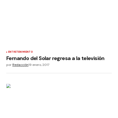
ENTRETENIMIENTO
Fernando del Solar regresa a la televisión
por
Redacción
19 enero, 2017