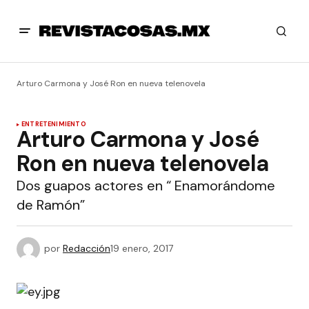
Arturo Carmona y José Ron en nueva telenovela
ENTRETENIMIENTO
Arturo Carmona y José
Ron en nueva telenovela
Dos guapos actores en “ Enamorándome
de Ramón”
por
Redacción
19 enero, 2017