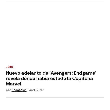
CINE
Nuevo adelanto de ‘Avengers: Endgame’
revela dónde había estado la Capitana
Marvel
por
Redacción
8 abril, 2019