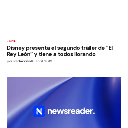
CINE
Disney presenta el segundo tráiler de “El
Rey León” y tiene a todos llorando
por
Redacción
10 abril, 2019