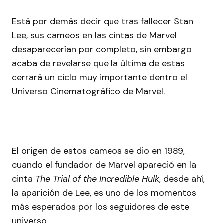
Está por demás decir que tras fallecer Stan
Lee, sus cameos en las cintas de Marvel
desaparecerían por completo, sin embargo
acaba de revelarse que la última de estas
cerrará un ciclo muy importante dentro el
Universo Cinematográfico de Marvel.
El origen de estos cameos se dio en 1989,
cuando el fundador de Marvel apareció en la
cinta
The Trial of the Incredible Hulk
, desde ahí,
la aparición de Lee, es uno de los momentos
más esperados por los seguidores de este
universo.