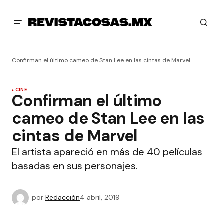
Confirman el último cameo de Stan Lee en las cintas de Marvel
CINE
Confirman el último
cameo de Stan Lee en las
cintas de Marvel
El artista apareció en más de 40 películas
basadas en sus personajes.
por
Redacción
4 abril, 2019