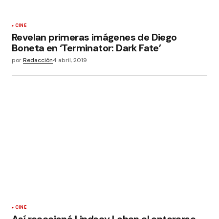
CINE
Revelan primeras imágenes de Diego
Boneta en ‘Terminator: Dark Fate’
por
Redacción
4 abril, 2019
CINE