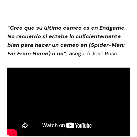
“
Creo que su último cameo es en Endgame.
No recuerdo si estaba lo suficientemente
bien para hacer un cameo en (Spider-Man:
Far From Home) o
no”
,
aseguró Jose Ruso.