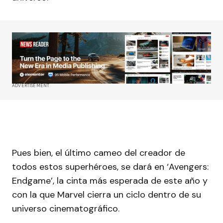
ADVERTISEMENT
Pues bien, el último cameo del creador de
todos estos superhéroes, se dará en ‘Avengers:
Endgame’, la cinta más esperada de este año y
con la que Marvel cierra un ciclo dentro de su
universo cinematográfico.