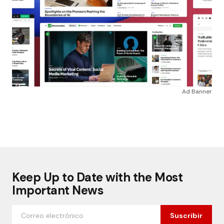
Ad Banner
Keep Up to Date with the Most
Important News
Suscribir