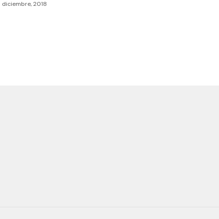
8 diciembre, 2018