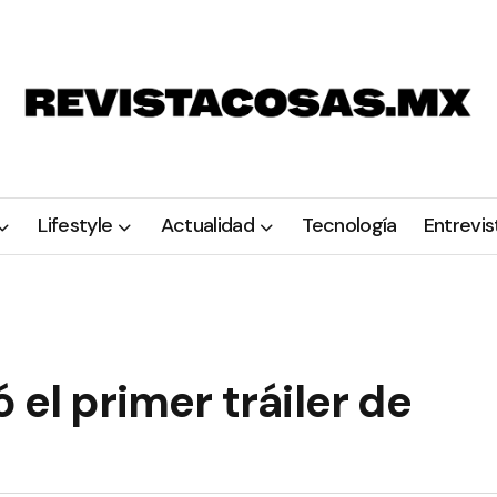
Lifestyle
Actualidad
Tecnología
Entrevis
 el primer tráiler de