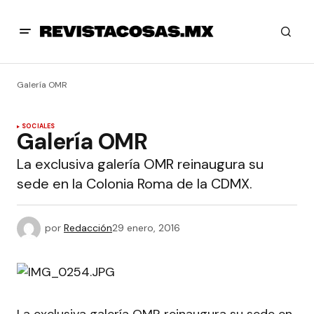
Galería OMR
SOCIALES
Galería OMR
La exclusiva galería OMR reinaugura su
sede en la Colonia Roma de la CDMX.
por
Redacción
29 enero, 2016