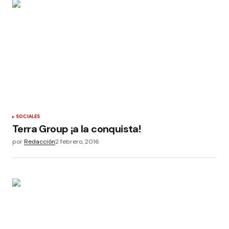
SOCIALES
Terra Group ¡a la conquista!
por
Redacción
2 febrero, 2016