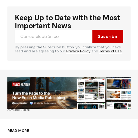
Keep Up to Date with the Most
Important News
Suscribir
By pressing the Subscribe button, you confirm that you have
read and are agreeing to our
Privacy Policy
and
Terms of Use
ADVERTISEMENT
READ MORE