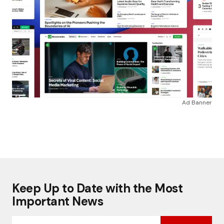
Ad Banner
Keep Up to Date with the Most
Important News