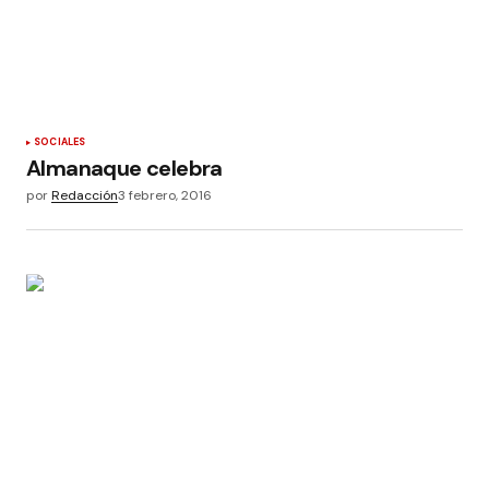
SOCIALES
Almanaque celebra
por
Redacción
3 febrero, 2016