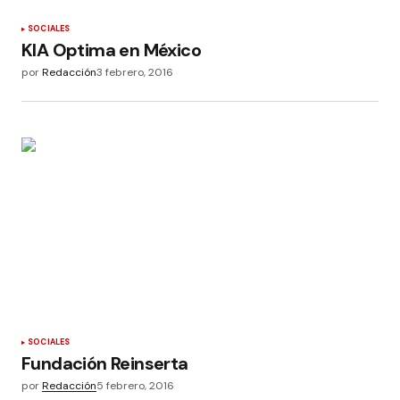
SOCIALES
KIA Optima en México
por
Redacción
3 febrero, 2016
SOCIALES
Fundación Reinserta
por
Redacción
5 febrero, 2016