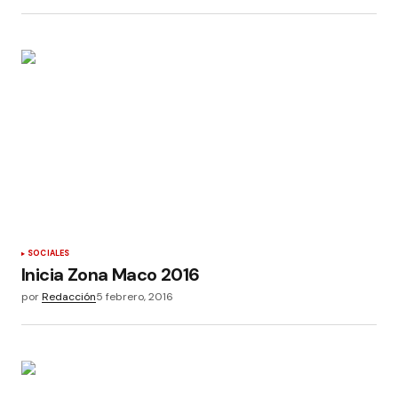
SOCIALES
Inicia Zona Maco 2016
por
Redacción
5 febrero, 2016