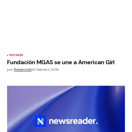
SOCIALES
Fundación MGAS se une a American Girl
por
Redacción
10 febrero, 2016