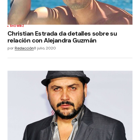
SHOWBIZ
Christian Estrada da detalles sobre su
relación con Alejandra Guzmán
por
Redacción
8 julio, 2020