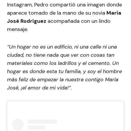
Instagram, Pedro compartió una imagen donde
aparece tomado de la mano de su novia
María
José Rodríguez
acompañada con un lindo
mensaje.
“Un hogar no es un edificio, ni una calle ni una
ciudad, no tiene nada que ver con cosas tan
materiales como los ladrillos y el cemento. Un
hogar es donde esta tu familia, y soy el hombre
más feliz de empezar la nuestra contigo María
José, ¡el amor de mi vida!”
.