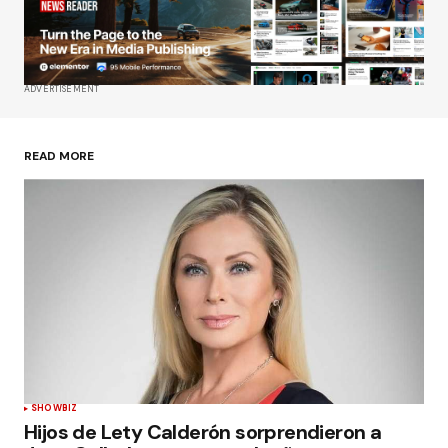
ADVERTISEMENT
READ MORE
SHOWBIZ
Hijos de Lety Calderón sorprendieron a