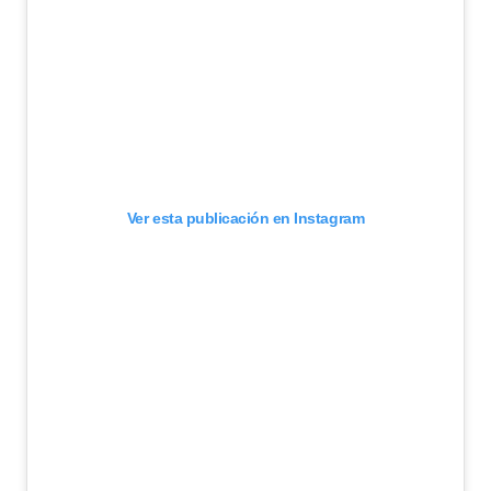
Ver esta publicación en Instagram