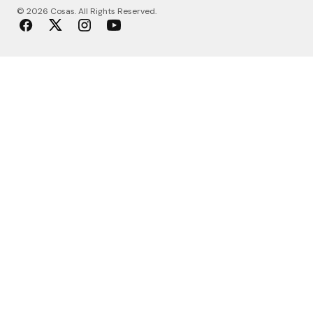
© 2026 Cosas. All Rights Reserved.