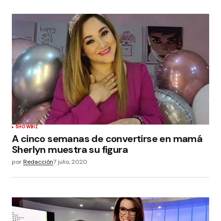
SHOWBIZ
A cinco semanas de convertirse en mamá
Sherlyn muestra su figura
por
Redacción
7 julio, 2020