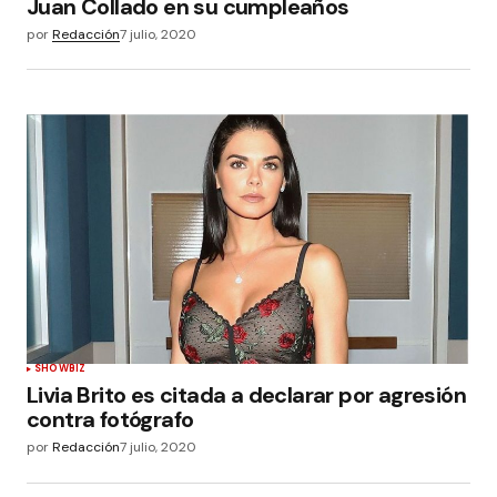
Juan Collado en su cumpleaños
por
Redacción
7 julio, 2020
SHOWBIZ
Livia Brito es citada a declarar por agresión
contra fotógrafo
por
Redacción
7 julio, 2020