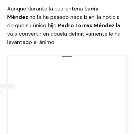
Aunque durante la cuarentena
Lucía
Méndez
no la ha pasado nada bien, la noticia
de que su único hijo
Pedro Torres Méndez
la
va a convertir en abuela definitivamente le ha
levantado el ánimo.