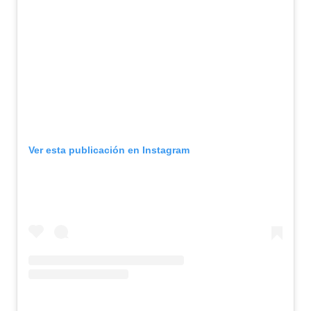
Ver esta publicación en Instagram