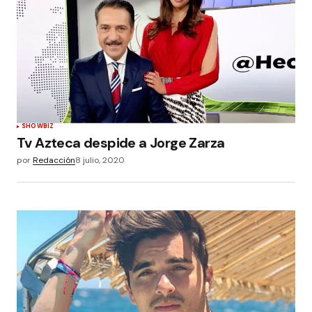
SHOWBIZ
Tv Azteca despide a Jorge Zarza
por
Redacción
8 julio, 2020