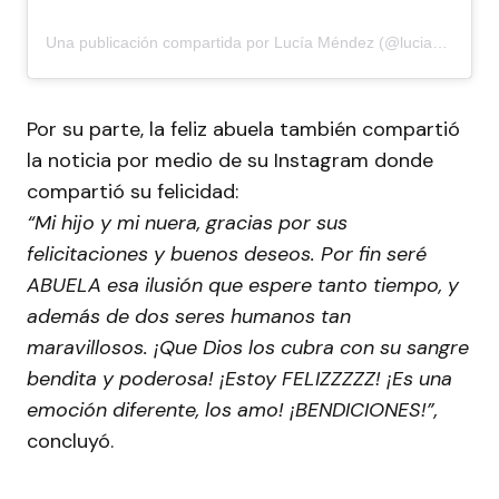
Una publicación compartida por Lucía Méndez (@luciamendezof)
Por su parte, la feliz abuela también compartió
la noticia por medio de su Instagram donde
compartió su felicidad:
“Mi hijo y mi nuera, gracias por sus
felicitaciones y buenos deseos. Por fin seré
ABUELA esa ilusión que espere tanto tiempo, y
además de dos seres humanos tan
maravillosos. ¡Que Dios los cubra con su sangre
bendita y poderosa! ¡Estoy FELIZZZZZ! ¡Es una
emoción diferente, los amo! ¡BENDICIONES!”,
concluyó.