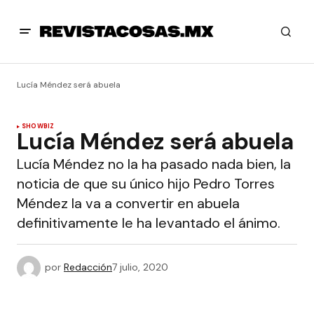
Lucía Méndez será abuela
SHOWBIZ
Lucía Méndez será abuela
Lucía Méndez no la ha pasado nada bien, la
noticia de que su único hijo Pedro Torres
Méndez la va a convertir en abuela
definitivamente le ha levantado el ánimo.
por
Redacción
7 julio, 2020