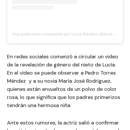
Una publicación compartida por Lucía Méndez (@luciamendezof)
En redes sociales comenzó a circular un video
de la revelación de género del nieto de Lucía.
En el video se puede observar a Pedro Torres
Méndez y a su novia María José Rodríguez,
quienes están envueltos de un polvo de color
rosa, lo que significa que los padres primerizos
tendrán una hermosa niña.
Ante estos rumores, la actriz salió a confirmar