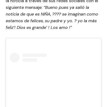
la noticia a través de sus redes sociales con el
siguiente mensaje:
“Bueno pues ya salió la
noticia de que es NIÑA, ???? se imaginan como
estamos de felices, su padre y yo. ? yo la más
feliz’! Dios es grande’ ! Los amo !”