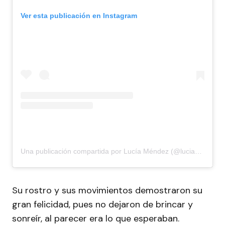
Ver esta publicación en Instagram
Una publicación compartida por Lucía Méndez (@luciamendezof)
Su rostro y sus movimientos demostraron su
gran felicidad, pues no dejaron de brincar y
sonreír, al parecer era lo que esperaban.