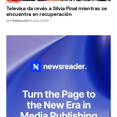
SHOWBIZ
Televisa da revés a Silvia Pinal mientras se
encuentra en recuperación
por
Redacción
20 julio, 2020