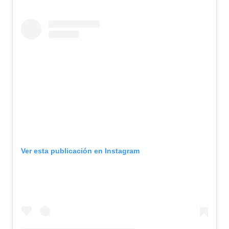
Ver esta publicación en Instagram