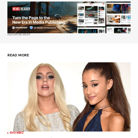
ADVERTISEMENT
READ MORE
SHOWBIZ