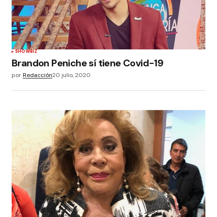
SHOWBIZ
Brandon Peniche sí tiene Covid-19
por
Redacción
20 julio, 2020