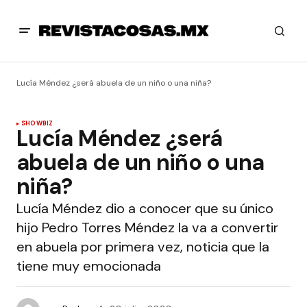
Lucía Méndez ¿será abuela de un niño o una niña?
SHOWBIZ
Lucía Méndez ¿será
abuela de un niño o una
niña?
Lucía Méndez dio a conocer que su único
hijo Pedro Torres Méndez la va a convertir
en abuela por primera vez, noticia que la
tiene muy emocionada