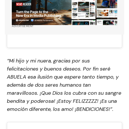
ADVERTISEMENT
“Mi hijo y mi nuera, gracias por sus
felicitaciones y buenos deseos. Por fin seré
ABUELA esa ilusión que espere tanto tiempo, y
además de dos seres humanos tan
maravillosos. ¡Que Dios los cubra con su sangre
bendita y poderosa! ¡Estoy FELIZZZZZ! ¡Es una
emoción diferente, los amo! ¡BENDICIONES!”.