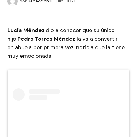
por
Redacción
20 julio, 2020
Lucía Méndez
dio a conocer que su único
hijo
Pedro Torres Méndez
la va a convertir
en abuela por primera vez, noticia que la tiene
muy emocionada