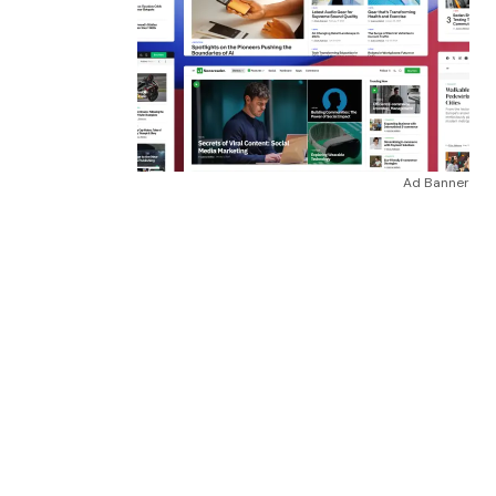
Ad Banner