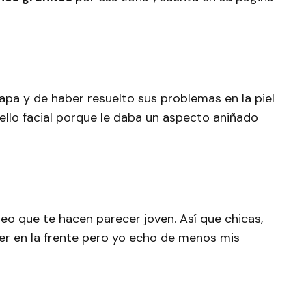
apa y de haber resuelto sus problemas en la piel
llo facial porque le daba un aspecto aniñado
eo que te hacen parecer joven. Así que chicas,
er en la frente pero yo echo de menos mis