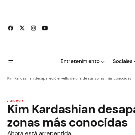
Entretenimiento
Sociales
Kim Kardashian desapareció el vello de una de sus zonas más conocidas
SHOWBIZ
Kim Kardashian desapar
zonas más conocidas
Ahora está arrepentida.