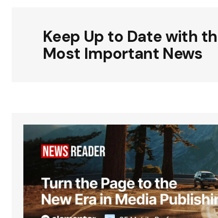
Keep Up to Date with t
Most Important News