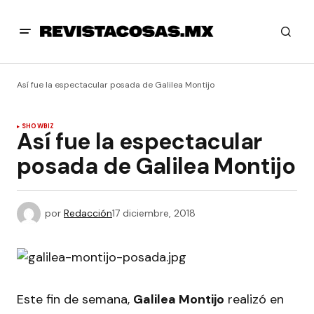
Así fue la espectacular posada de Galilea Montijo
SHOWBIZ
Así fue la espectacular
posada de Galilea Montijo
por
Redacción
17 diciembre, 2018
Este fin de semana,
Galilea Montijo
realizó en