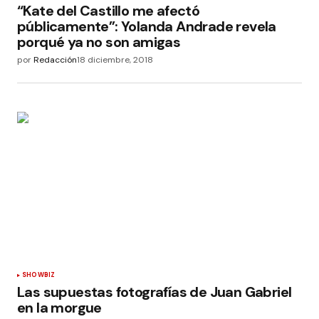
“Kate del Castillo me afectó
públicamente”: Yolanda Andrade revela
porqué ya no son amigas
por
Redacción
18 diciembre, 2018
SHOWBIZ
Las supuestas fotografías de Juan Gabriel
en la morgue