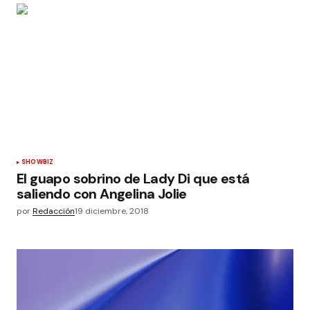
SHOWBIZ
El guapo sobrino de Lady Di que está
saliendo con Angelina Jolie
por
Redacción
19 diciembre, 2018