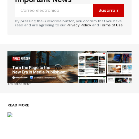
Suscribir
By pressing the Subscribe button, you confirm that you have
read and are agreeing to our
Privacy Policy
and
Terms of Use
ADVERTISEMENT
READ MORE