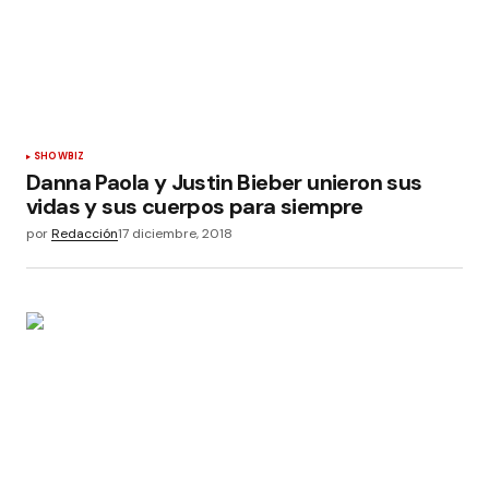
SHOWBIZ
Danna Paola y Justin Bieber unieron sus
vidas y sus cuerpos para siempre
por
Redacción
17 diciembre, 2018