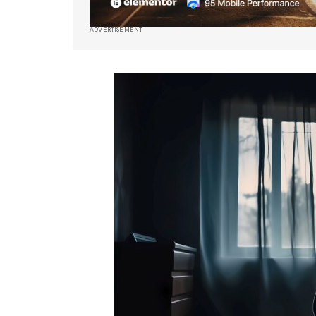
ADVERTISEMENT