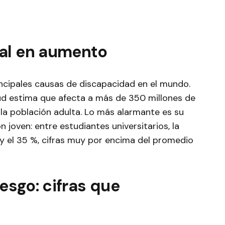
al en aumento
incipales causas de discapacidad en el mundo.
ud estima que afecta a más de 350 millones de
 la población adulta. Lo más alarmante es su
n joven: entre estudiantes universitarios, la
 y el 35 %, cifras muy por encima del promedio
iesgo: cifras que