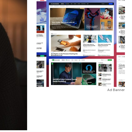
Ad Banner