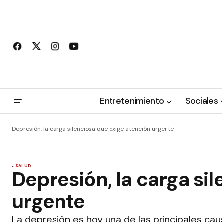
Entretenimiento
Sociales
Depresión, la carga silenciosa que exige atención urgente
SALUD
Depresión, la carga si
urgente
La depresión es hoy una de las principales ca