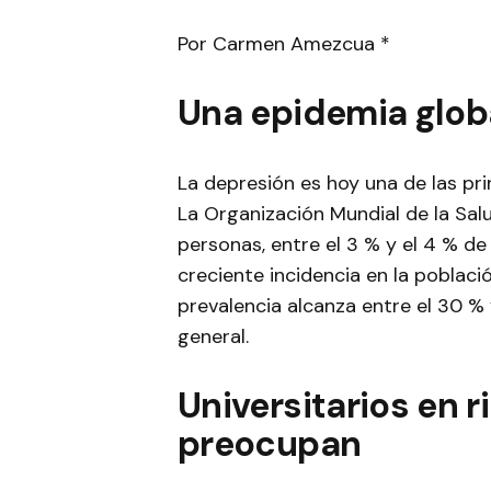
Por Carmen Amezcua *
Una epidemia glob
La depresión es hoy una de las pr
La Organización Mundial de la Sal
personas, entre el 3 % y el 4 % de
creciente incidencia en la població
prevalencia alcanza entre el 30 %
general.
Universitarios en r
preocupan