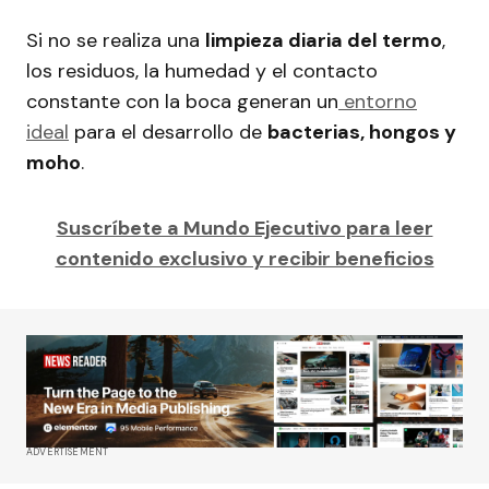
Si no se realiza una
limpieza diaria del termo
,
los residuos, la humedad y el contacto
constante con la boca generan un
entorno
ideal
para el desarrollo de
bacterias, hongos y
moho
.
Suscríbete a Mundo Ejecutivo para leer
contenido exclusivo y recibir beneficios
ADVERTISEMENT