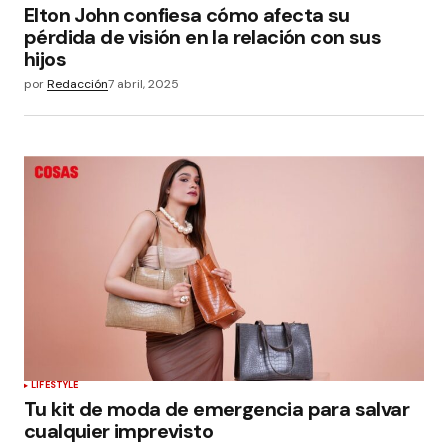
Elton John confiesa cómo afecta su
pérdida de visión en la relación con sus
hijos
por
Redacción
7 abril, 2025
LIFESTYLE
Tu kit de moda de emergencia para salvar
cualquier imprevisto