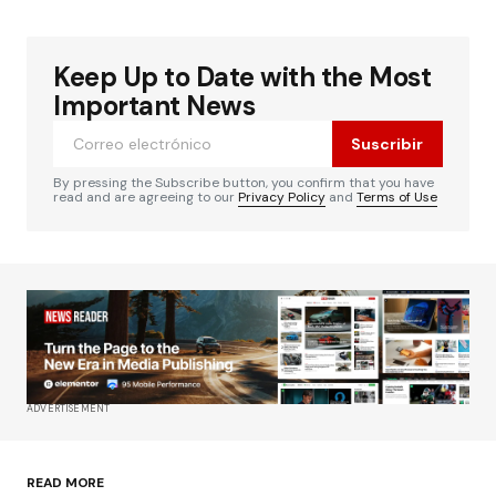
Keep Up to Date with the Most
Important News
Suscribir
By pressing the Subscribe button, you confirm that you have
read and are agreeing to our
Privacy Policy
and
Terms of Use
ADVERTISEMENT
READ MORE