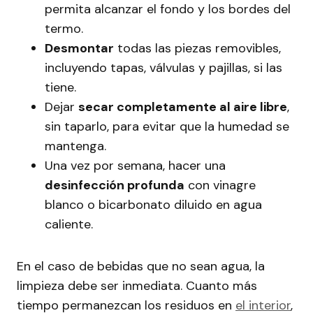
permita alcanzar el fondo y los bordes del
termo.
Desmontar
todas las piezas removibles,
incluyendo tapas, válvulas y pajillas, si las
tiene.
Dejar
secar completamente al aire libre
,
sin taparlo, para evitar que la humedad se
mantenga.
Una vez por semana, hacer una
desinfección profunda
con vinagre
blanco o bicarbonato diluido en agua
caliente.
En el caso de bebidas que no sean agua, la
limpieza debe ser inmediata. Cuanto más
tiempo permanezcan los residuos en
el interior
,