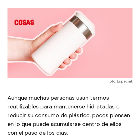
Foto: Especial.
Aunque muchas personas usan termos
reutilizables para mantenerse hidratadas o
reducir su consumo de plástico, pocos piensan
en lo que puede acumularse dentro de ellos
con el paso de los días.