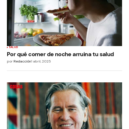
SALUD
Por qué comer de noche arruina tu salud
por
Redacción
1 abril, 2025