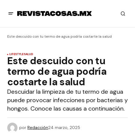
Este descuido con tu termo de agua podría costarte la salud
LIFESTYLE
SALUD
Este descuido con tu
termo de agua podría
costarte la salud
Descuidar la limpieza de tu termo de agua
puede provocar infecciones por bacterias y
hongos. Conoce las causas a continuación.
por
Redacción
24 marzo, 2025