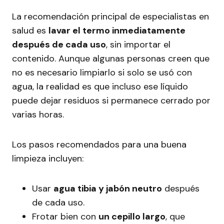
La recomendación principal de especialistas en
salud es
lavar el termo inmediatamente
después de cada uso
, sin importar el
contenido. Aunque algunas personas creen que
no es necesario limpiarlo si solo se usó con
agua, la realidad es que incluso ese líquido
puede dejar residuos si permanece cerrado por
varias horas.
Los pasos recomendados para una buena
limpieza incluyen:
Usar
agua tibia y jabón neutro
después
de cada uso.
Frotar bien con
un cepillo largo
, que