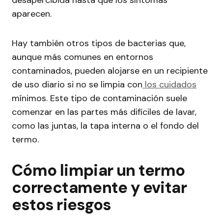
desapercibida hasta que los síntomas
aparecen.
Hay también otros tipos de bacterias que,
aunque más comunes en entornos
contaminados, pueden alojarse en un recipiente
de uso diario si no se limpia con
los cuidados
mínimos. Este tipo de contaminación suele
comenzar en las partes más difíciles de lavar,
como las juntas, la tapa interna o el fondo del
termo.
Cómo limpiar un termo
correctamente y evitar
estos riesgos