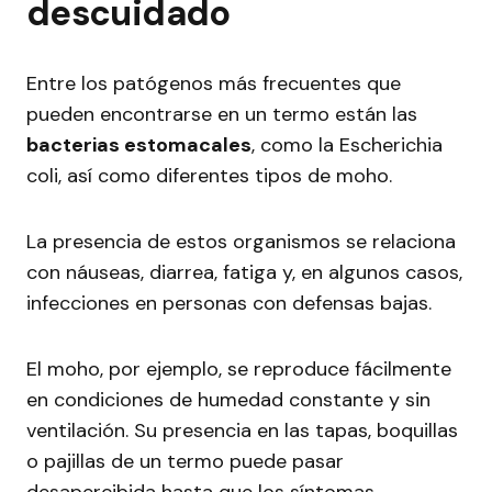
descuidado
Entre los patógenos más frecuentes que
pueden encontrarse en un termo están las
bacterias estomacales
, como la Escherichia
coli, así como diferentes tipos de moho.
La presencia de estos organismos se relaciona
con náuseas, diarrea, fatiga y, en algunos casos,
infecciones en personas con defensas bajas.
El moho, por ejemplo, se reproduce fácilmente
en condiciones de humedad constante y sin
ventilación. Su presencia en las tapas, boquillas
o pajillas de un termo puede pasar