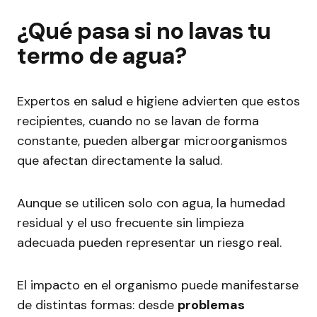
¿Qué pasa si no lavas tu
termo de agua?
Expertos en salud e higiene advierten que estos
recipientes, cuando no se lavan de forma
constante, pueden albergar microorganismos
que afectan directamente la salud.
Aunque se utilicen solo con agua, la humedad
residual y el uso frecuente sin limpieza
adecuada pueden representar un riesgo real.
El impacto en el organismo puede manifestarse
de distintas formas: desde
problemas