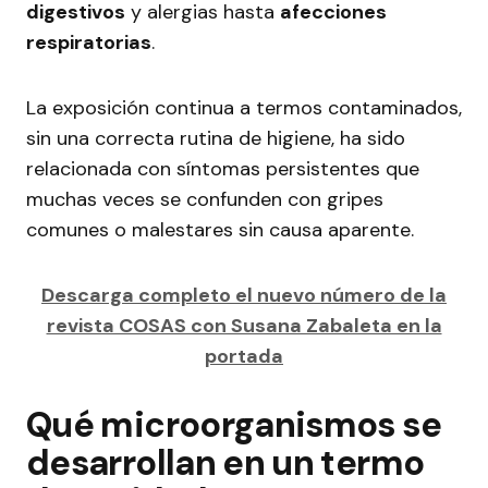
digestivos
y alergias hasta
afecciones
respiratorias
.
La exposición continua a termos contaminados,
sin una correcta rutina de higiene, ha sido
relacionada con síntomas persistentes que
muchas veces se confunden con gripes
comunes o malestares sin causa aparente.
Descarga completo el nuevo número de la
revista COSAS con Susana Zabaleta en la
portada
Qué microorganismos se
desarrollan en un termo