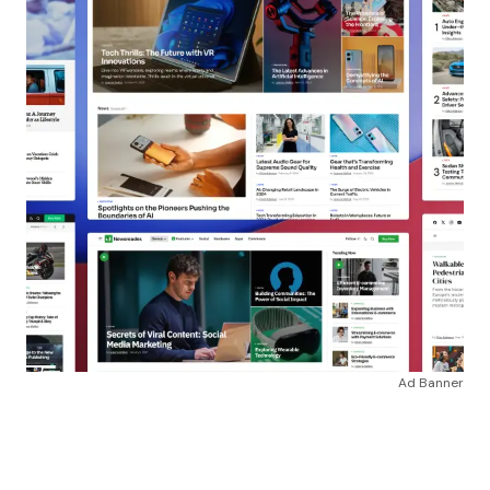
Ad Banner