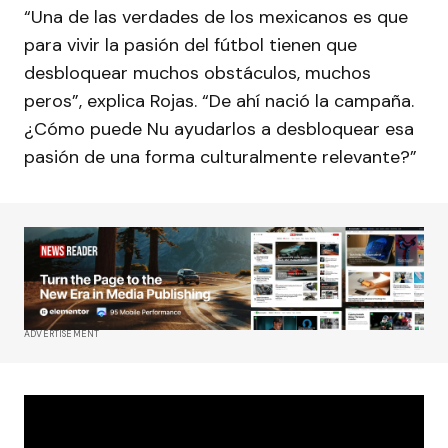
“Una de las verdades de los mexicanos es que
para vivir la pasión del fútbol tienen que
desbloquear muchos obstáculos, muchos
peros”, explica Rojas. “De ahí nació la campaña.
¿Cómo puede Nu ayudarlos a desbloquear esa
pasión de una forma culturalmente relevante?”
ADVERTISEMENT