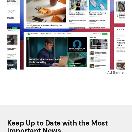
Ad Banner
Keep Up to Date with the Most
Important News