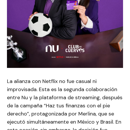
La alianza con Netflix no fue casual ni
improvisada. Esta es la segunda colaboración
entre Nu y la plataforma de streaming, después
de la campaña “Haz tus finanzas con el pie
derecho”, protagonizada por Merlina, que se
ejecutó simultáneamente en México y Brasil. En
esta ocasión, sin embargo, la decisión fue