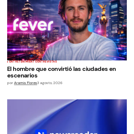
ENTRETENIMIENTO
ENTREVISTAS
El hombre que convirtió las ciudades en
escenarios
por
Aramis Flores
3 agosto, 2026