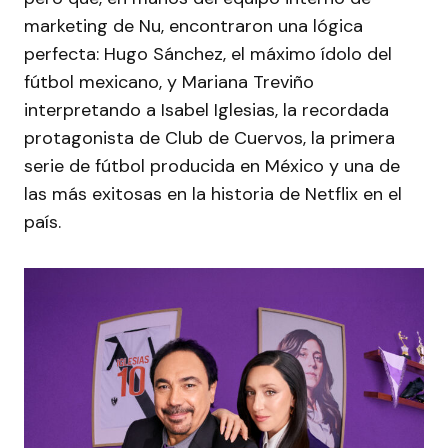
marketing de Nu, encontraron una lógica
perfecta: Hugo Sánchez, el máximo ídolo del
fútbol mexicano, y Mariana Treviño
interpretando a Isabel Iglesias, la recordada
protagonista de Club de Cuervos, la primera
serie de fútbol producida en México y una de
las más exitosas en la historia de Netflix en el
país.