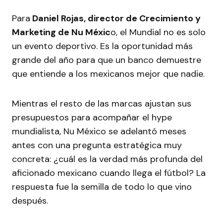
Para
Daniel Rojas, director de Crecimiento y
Marketing de Nu Méxic
o, el Mundial no es solo
un evento deportivo. Es la oportunidad más
grande del año para que un banco demuestre
que entiende a los mexicanos mejor que nadie.
Mientras el resto de las marcas ajustan sus
presupuestos para acompañar el hype
mundialista, Nu México se adelantó meses
antes con una pregunta estratégica muy
concreta: ¿cuál es la verdad más profunda del
aficionado mexicano cuando llega el fútbol? La
respuesta fue la semilla de todo lo que vino
después.