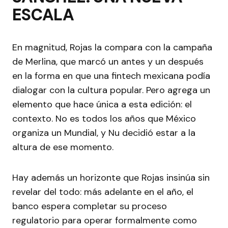
ESCALA
En magnitud, Rojas la compara con la campaña
de Merlina, que marcó un antes y un después
en la forma en que una fintech mexicana podía
dialogar con la cultura popular. Pero agrega un
elemento que hace única a esta edición: el
contexto. No es todos los años que México
organiza un Mundial, y Nu decidió estar a la
altura de ese momento.
Hay además un horizonte que Rojas insinúa sin
revelar del todo: más adelante en el año, el
banco espera completar su proceso
regulatorio para operar formalmente como