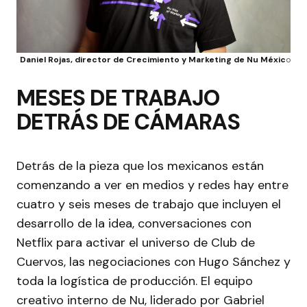
Daniel Rojas, director de Crecimiento y Marketing de Nu Méxic
o
MESES DE TRABAJO
DETRÁS DE CÁMARAS
Detrás de la pieza que los mexicanos están
comenzando a ver en medios y redes hay entre
cuatro y seis meses de trabajo que incluyen el
desarrollo de la idea, conversaciones con
Netflix para activar el universo de Club de
Cuervos, las negociaciones con Hugo Sánchez y
toda la logística de producción. El equipo
creativo interno de Nu, liderado por Gabriel