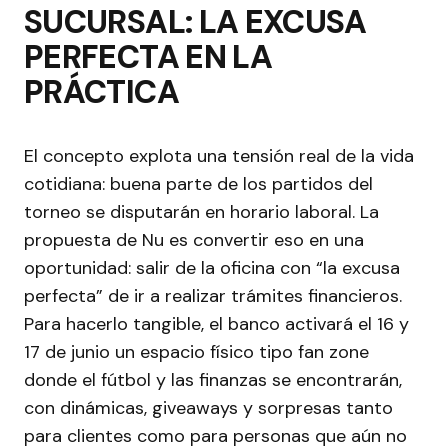
SUCURSAL: LA EXCUSA
PERFECTA EN LA
PRÁCTICA
El concepto explota una tensión real de la vida
cotidiana: buena parte de los partidos del
torneo se disputarán en horario laboral. La
propuesta de Nu es convertir eso en una
oportunidad: salir de la oficina con “la excusa
perfecta” de ir a realizar trámites financieros.
Para hacerlo tangible, el banco activará el 16 y
17 de junio un espacio físico tipo fan zone
donde el fútbol y las finanzas se encontrarán,
con dinámicas, giveaways y sorpresas tanto
para clientes como para personas que aún no