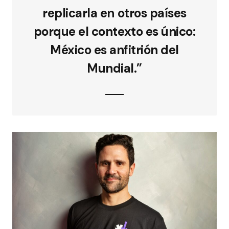
replicarla en otros países
porque el contexto es único:
México es anfitrión del
Mundial.”