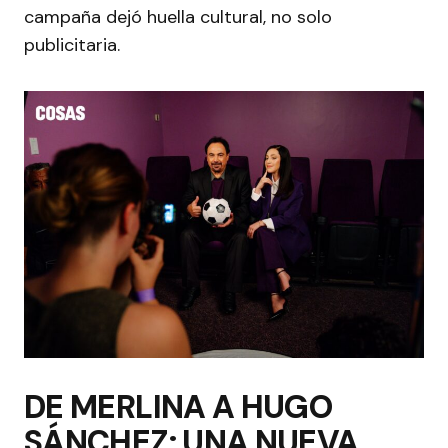
campaña dejó huella cultural, no solo
publicitaria.
DE MERLINA A HUGO
SÁNCHEZ: UNA NUEVA