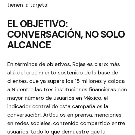
tienen la tarjeta.
EL OBJETIVO:
CONVERSACIÓN, NO SOLO
ALCANCE
En términos de objetivos, Rojas es claro: más
allá del crecimiento sostenido de la base de
clientes, que ya supera los 15 millones y coloca
a Nu entre las tres instituciones financieras con
mayor número de usuarios en México, el
indicador central de esta campaña es la
conversación. Artículos en prensa, menciones
en redes sociales, contenido compartido entre
usuarios: todo lo que demuestre que la