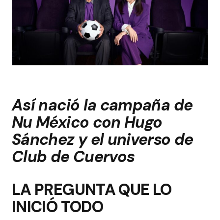
Así nació la campaña de
Nu México con Hugo
Sánchez y el universo de
Club de Cuervos
LA PREGUNTA QUE LO
INICIÓ TODO