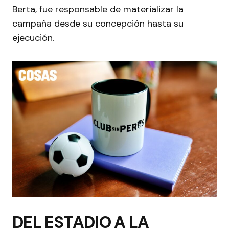
Berta, fue responsable de materializar la
campaña desde su concepción hasta su
ejecución.
DEL ESTADIO A LA