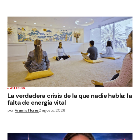
WELLNESS
La verdadera crisis de la que nadie habla: la
falta de energía vital
por
Aramis Flores
2 agosto, 2026