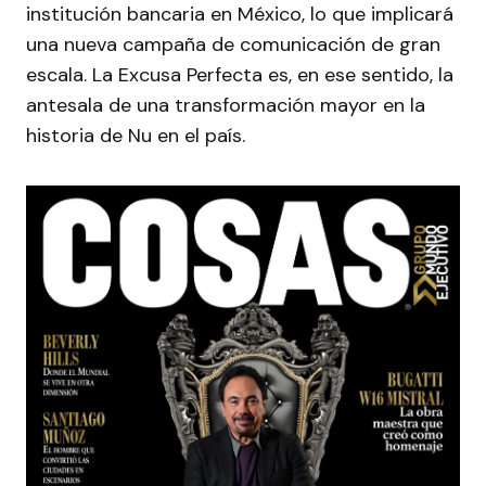
institución bancaria en México, lo que implicará
una nueva campaña de comunicación de gran
escala. La Excusa Perfecta es, en ese sentido, la
antesala de una transformación mayor en la
historia de Nu en el país.