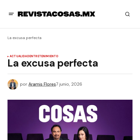
La excusa perfecta
ACTUALIDAD
ENTRETENIMIENTO
La excusa perfecta
por
Aramis Flores
7 junio, 2026