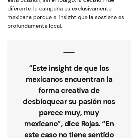
diferente: la campaña es exclusivamente
mexicana porque el insight que la sostiene es
profundamente local.
“Este insight de que los
mexicanos encuentran la
forma creativa de
desbloquear su pasión nos
parece muy, muy
mexicano”, dice Rojas. “En
este caso no tiene sentido