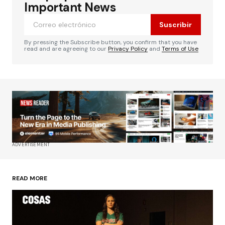
Important News
Suscribir
By pressing the Subscribe button, you confirm that you have
read and are agreeing to our
Privacy Policy
and
Terms of Use
ADVERTISEMENT
READ MORE