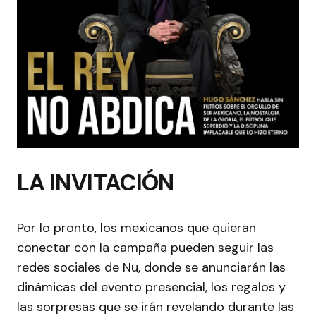
LA INVITACIÓN
Por lo pronto, los mexicanos que quieran
conectar con la campaña pueden seguir las
redes sociales de Nu, donde se anunciarán las
dinámicas del evento presencial, los regalos y
las sorpresas que se irán revelando durante las