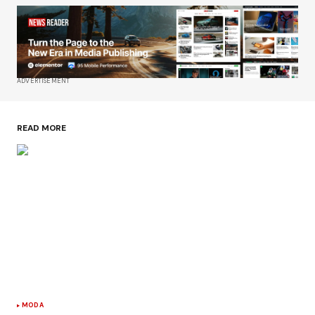
ADVERTISEMENT
READ MORE
MODA