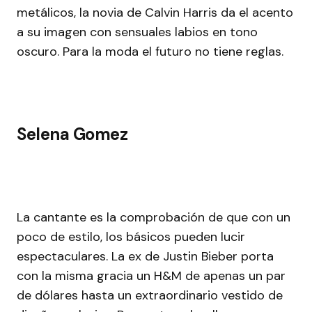
metálicos, la novia de Calvin Harris da el acento
a su imagen con sensuales labios en tono
oscuro. Para la moda el futuro no tiene reglas.
Selena Gomez
La cantante es la comprobación de que con un
poco de estilo, los básicos pueden lucir
espectaculares. La ex de Justin Bieber porta
con la misma gracia un H&M de apenas un par
de dólares hasta un extraordinario vestido de