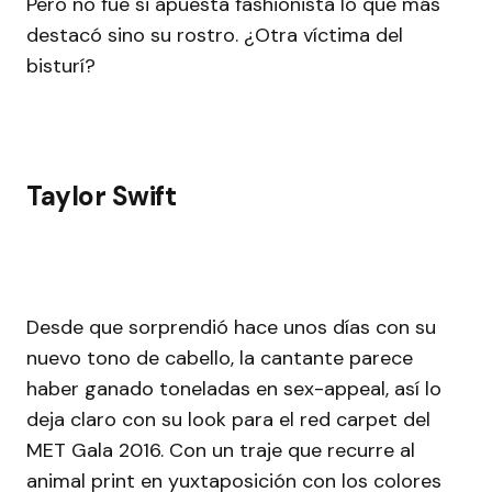
Pero no fue si apuesta fashionista lo que más
destacó sino su rostro. ¿Otra víctima del
bisturí?
Taylor Swift
Desde que sorprendió hace unos días con su
nuevo tono de cabello, la cantante parece
haber ganado toneladas en sex-appeal, así lo
deja claro con su look para el red carpet del
MET Gala 2016. Con un traje que recurre al
animal print en yuxtaposición con los colores