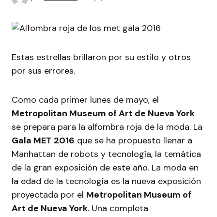
Estas estrellas brillaron por su estilo y otros
por sus errores.
Como cada primer lunes de mayo, el
Metropolitan Museum of Art de Nueva York
se prepara para la alfombra roja de la moda. La
Gala MET 2016
que se ha propuesto llenar a
Manhattan de robots y tecnología, la temática
de la gran exposición de este año. La moda en
la edad de la tecnología es la nueva exposición
proyectada por el
Metropolitan Museum of
Art de Nueva York
. Una completa