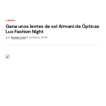
MODA
Gana unos lentes de sol Armani de Ópticas
Lux Fashion Night
por
Redacción
31 octubre, 2016