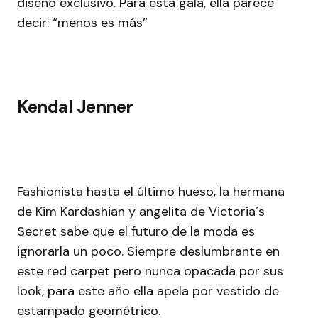
diseño exclusivo. Para esta gala, ella parece
decir: “menos es más”
Kendal Jenner
Fashionista hasta el último hueso, la hermana
de Kim Kardashian y angelita de Victoria´s
Secret sabe que el futuro de la moda es
ignorarla un poco. Siempre deslumbrante en
este red carpet pero nunca opacada por sus
look, para este año ella apela por vestido de
estampado geométrico.