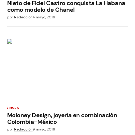
Nieto de Fidel Castro conquista La Habana
como modelo de Chanel
por
Redacción
4 mayo, 2016
MODA
Moloney Design, joyería en combinación
Colombia-México
por
Redacción
9 mayo, 2016