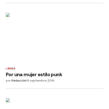
MODA
Por una mujer estilo punk
por
Redacción
19 septiembre, 2016