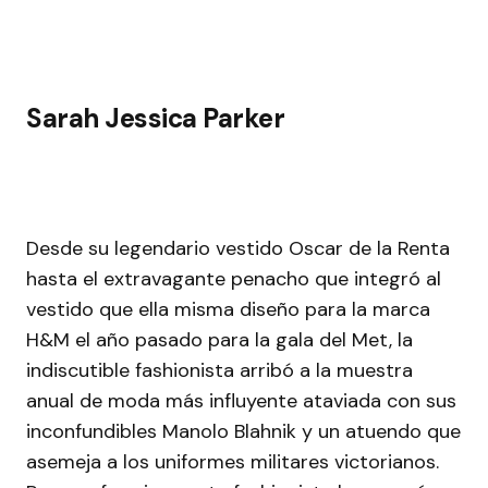
Sarah Jessica Parker
Desde su legendario vestido Oscar de la Renta
hasta el extravagante penacho que integró al
vestido que ella misma diseño para la marca
H&M el año pasado para la gala del Met, la
indiscutible fashionista arribó a la muestra
anual de moda más influyente ataviada con sus
inconfundibles Manolo Blahnik y un atuendo que
asemeja a los uniformes militares victorianos.