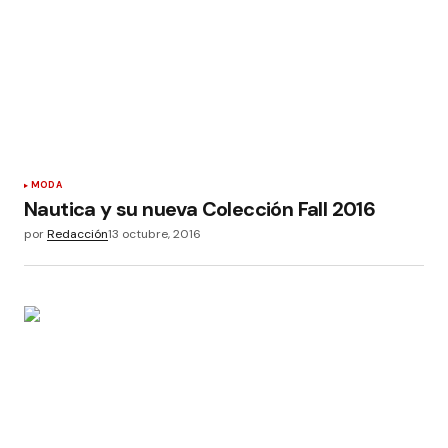
MODA
Nautica y su nueva Colección Fall 2016
por
Redacción
13 octubre, 2016