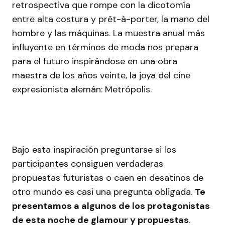
retrospectiva que rompe con la dicotomía
entre alta costura y prêt-à-porter, la mano del
hombre y las máquinas. La muestra anual más
influyente en términos de moda nos prepara
para el futuro inspirándose en una obra
maestra de los años veinte, la joya del cine
expresionista alemán: Metrópolis.
Bajo esta inspiración preguntarse si los
participantes consiguen verdaderas
propuestas futuristas o caen en desatinos de
otro mundo es casi una pregunta obligada.
Te
presentamos a algunos de los protagonistas
de esta noche de glamour y propuestas
.