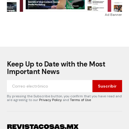
Ad Banner
Keep Up to Date with the Most
Important News
Suscribir
By pressing the Subscribe button, you confirm that you have read and
are agreeing to our
Privacy Policy
and
Terms of Use