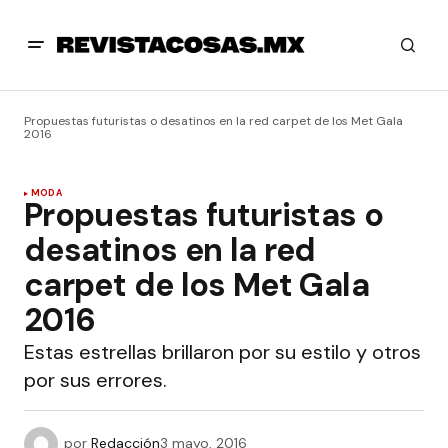
Propuestas futuristas o desatinos en la red carpet de los Met Gala
2016
MODA
Propuestas futuristas o
desatinos en la red
carpet de los Met Gala
2016
Estas estrellas brillaron por su estilo y otros
por sus errores.
por
Redacción
3 mayo, 2016