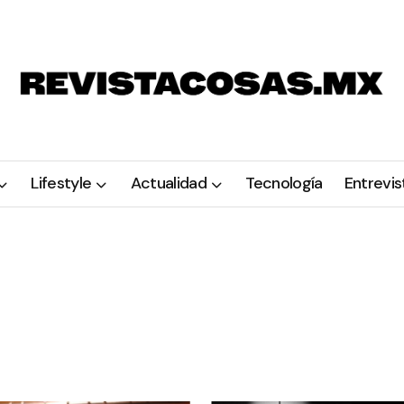
Lifestyle
Actualidad
Tecnología
Entrevis