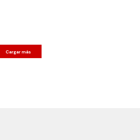
Cargar más