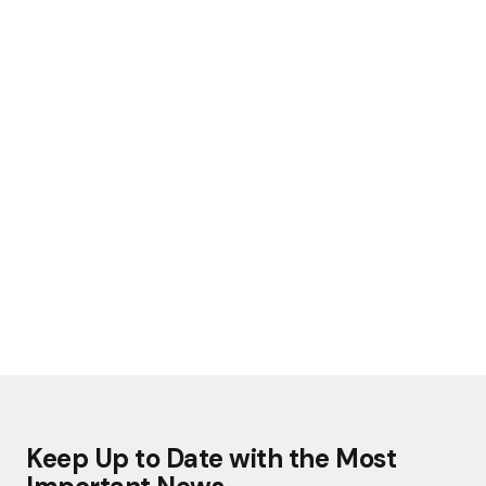
Keep Up to Date with the Most