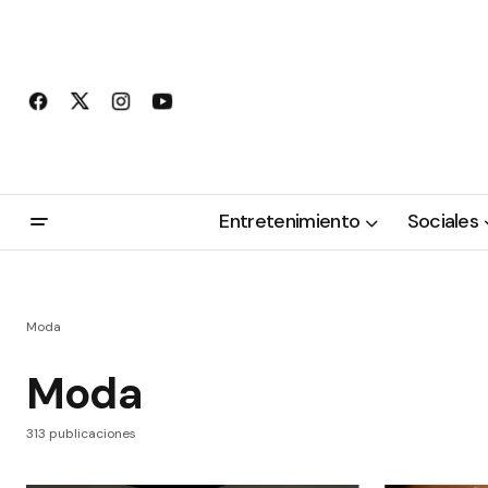
Entretenimiento
Sociales
Moda
Moda
313 publicaciones