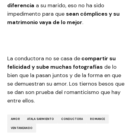
diferencia
a su marido, eso no ha sido
impedimento para que
sean cómplices y su
matrimonio vaya de lo mejor
.
La conductora no se casa de
compartir su
felicidad y sube muchas fotografías
de lo
bien que la pasan juntos y de la forma en que
se demuestran su amor. Los tiernos besos que
se dan son prueba del romanticismo que hay
entre ellos.
AMOR
ATALA SARMIENTO
CONDUCTORA
ROMANCE
VENTANEANDO