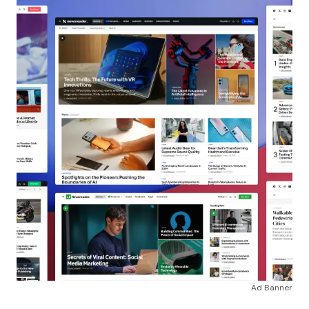
Ad Banner