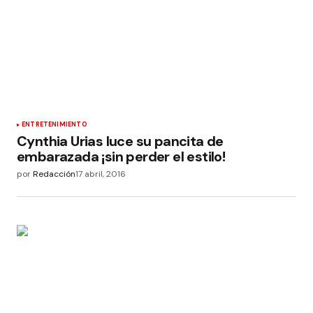
ENTRETENIMIENTO
Cynthia Urias luce su pancita de
embarazada ¡sin perder el estilo!
por
Redacción
17 abril, 2016