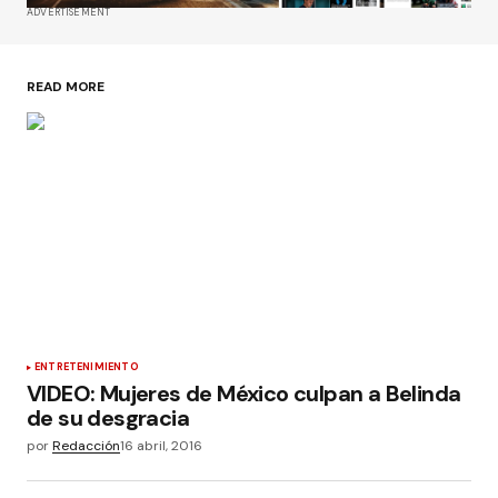
ADVERTISEMENT
READ MORE
ENTRETENIMIENTO
VIDEO: Mujeres de México culpan a Belinda
de su desgracia
por
Redacción
16 abril, 2016