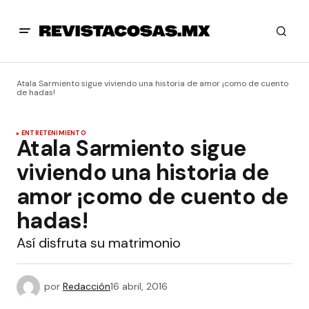
Atala Sarmiento sigue viviendo una historia de amor ¡como de cuento
de hadas!
ENTRETENIMIENTO
Atala Sarmiento sigue
viviendo una historia de
amor ¡como de cuento de
hadas!
Así disfruta su matrimonio
por
Redacción
16 abril, 2016