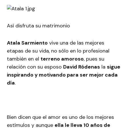
Así disfruta su matrimonio
Atala Sarmiento
vive una de las mejores
etapas de su vida, no sólo en lo profesional
también en el
terreno amoroso
, pues su
relación con su esposo
David Ródenas
la
sigue
inspirando y motivando para ser mejor cada
día
.
Bien dicen que el amor es uno de los mejores
estímulos y aunque
ella le lleva 10 años de