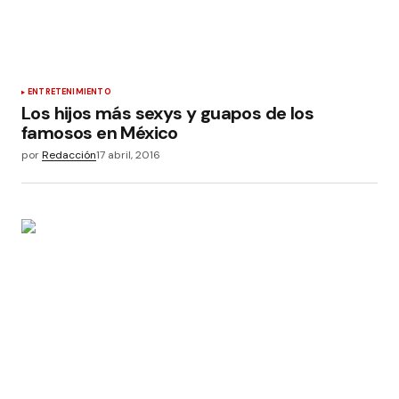
ENTRETENIMIENTO
Los hijos más sexys y guapos de los
famosos en México
por
Redacción
17 abril, 2016