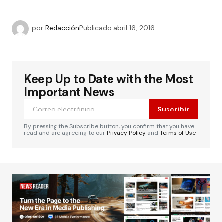
por
Redacción
Publicado
abril 16, 2016
Keep Up to Date with the Most
Important News
Suscribir
By pressing the Subscribe button, you confirm that you have
read and are agreeing to our
Privacy Policy
and
Terms of Use