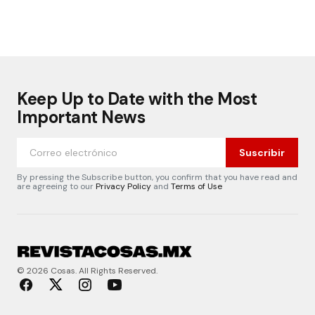
Keep Up to Date with the Most
Important News
Suscribir
By pressing the Subscribe button, you confirm that you have read and
are agreeing to our
Privacy Policy
and
Terms of Use
© 2026 Cosas. All Rights Reserved.