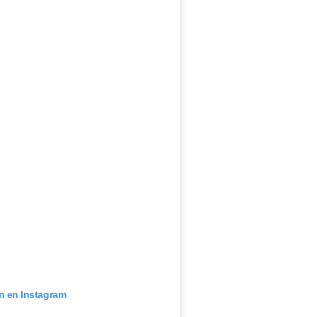
ón en Instagram