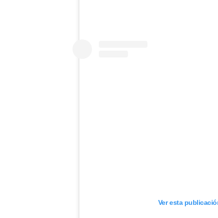
Ver esta publicaci