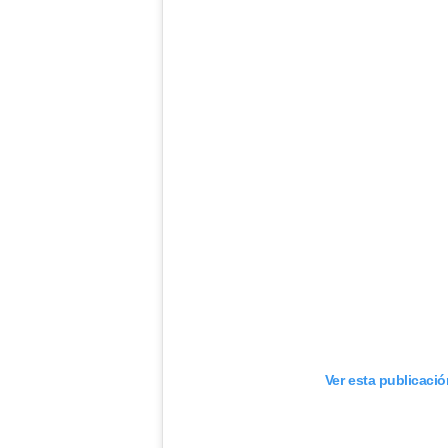
Ver esta publicaci