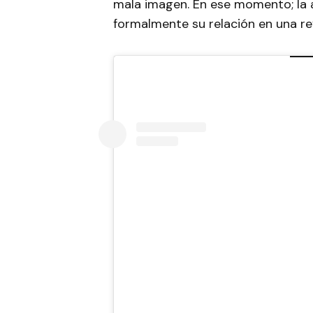
mala imagen. En ese momento; la a
formalmente su relación en una rev