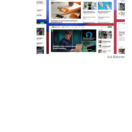
Ad Banner