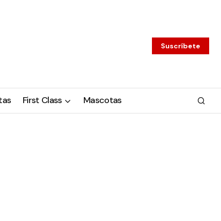
Suscríbete
tas
First Class
Mascotas