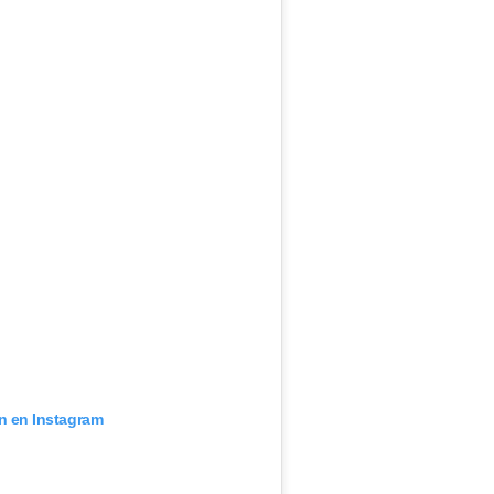
ón en Instagram