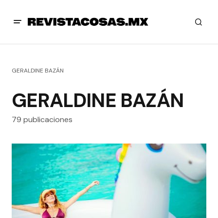
GERALDINE BAZÁN
GERALDINE BAZÁN
79 publicaciones