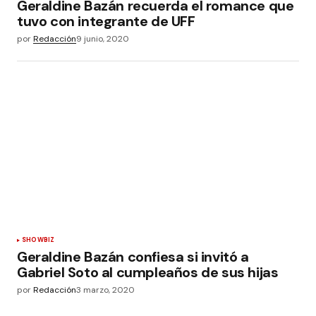
Geraldine Bazán recuerda el romance que
tuvo con integrante de UFF
por
Redacción
9 junio, 2020
SHOWBIZ
Geraldine Bazán confiesa si invitó a
Gabriel Soto al cumpleaños de sus hijas
por
Redacción
3 marzo, 2020