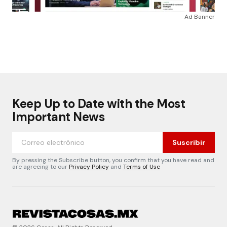
Ad Banner
Keep Up to Date with the Most
Important News
Suscribir
By pressing the Subscribe button, you confirm that you have read and
are agreeing to our
Privacy Policy
and
Terms of Use