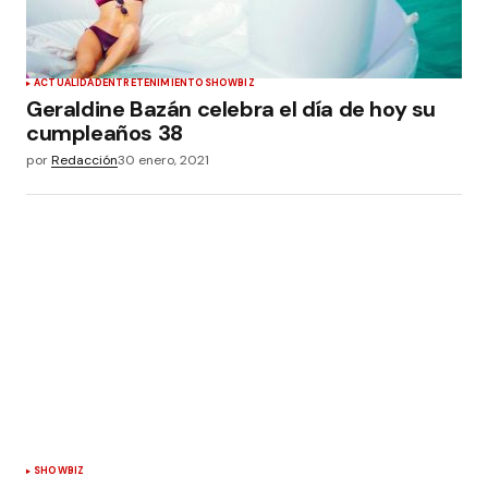
ACTUALIDAD
ENTRETENIMIENTO
SHOWBIZ
Geraldine Bazán celebra el día de hoy su
cumpleaños 38
por
Redacción
30 enero, 2021
SHOWBIZ