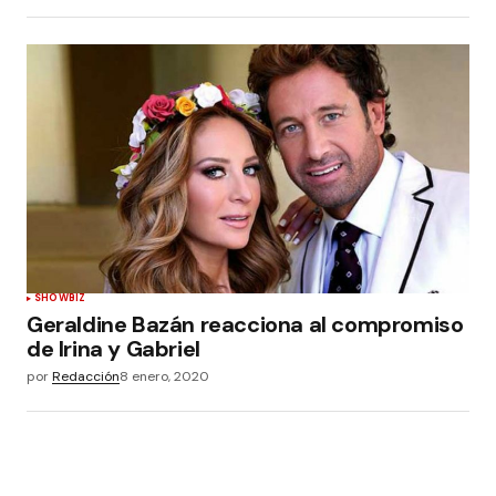
SHOWBIZ
Geraldine Bazán reacciona al compromiso
de Irina y Gabriel
por
Redacción
8 enero, 2020