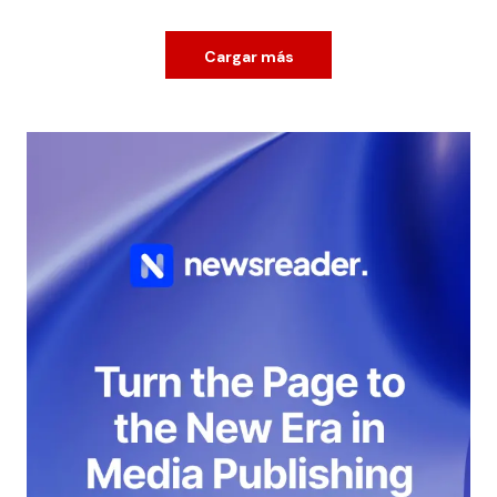
Cargar más