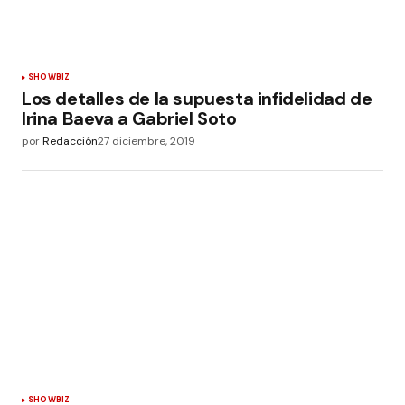
SHOWBIZ
Los detalles de la supuesta infidelidad de
Irina Baeva a Gabriel Soto
por
Redacción
27 diciembre, 2019
SHOWBIZ