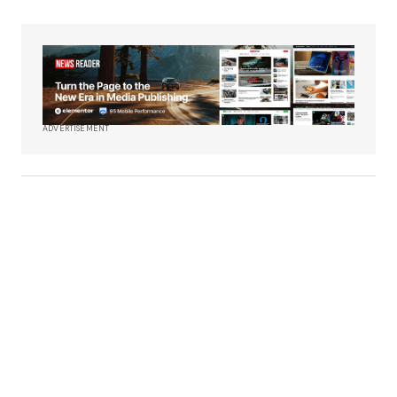
ADVERTISEMENT