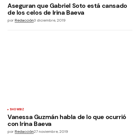
Aseguran que Gabriel Soto está cansado
de los celos de Irina Baeva
por
Redacción
3 diciembre, 2019
SHOWBIZ
Vanessa Guzmán habla de lo que ocurrió
con Irina Baeva
por
Redacción
27 noviembre, 2019