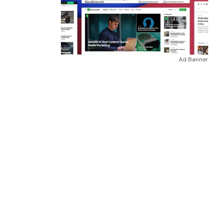
Ad Banner