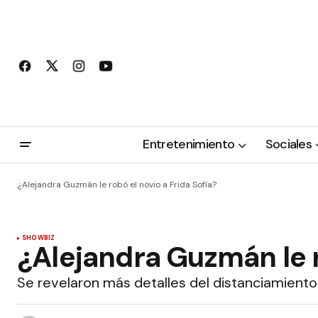
Entretenimiento
Sociales
¿Alejandra Guzmán le robó el novio a Frida Sofía?
SHOWBIZ
¿Alejandra Guzmán le r
Se revelaron más detalles del distanciamiento