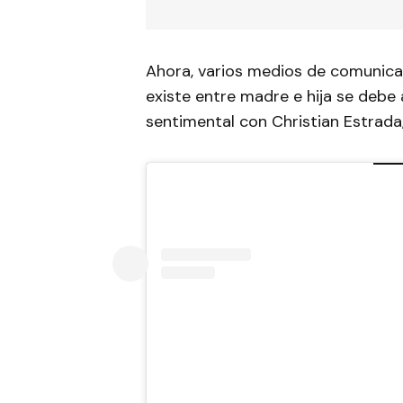
Ahora, varios medios de comunica
existe entre madre e hija se debe
sentimental con Christian Estrada,