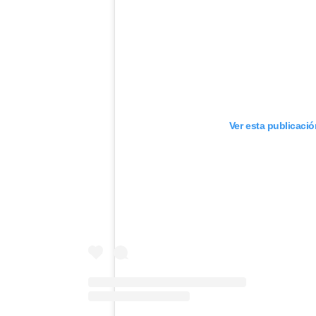
Ver esta publicaci