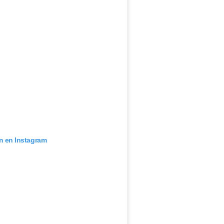
ón en Instagram