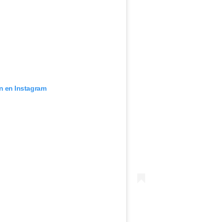
ón en Instagram