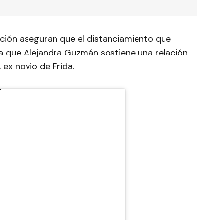
ción aseguran que el distanciamiento que
 a que Alejandra Guzmán sostiene una relación
 ex novio de Frida.