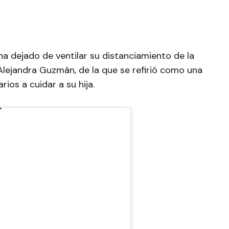
 ha dejado de ventilar su distanciamiento de la
 Alejandra Guzmán, de la que se refirió como una
ios a cuidar a su hija.