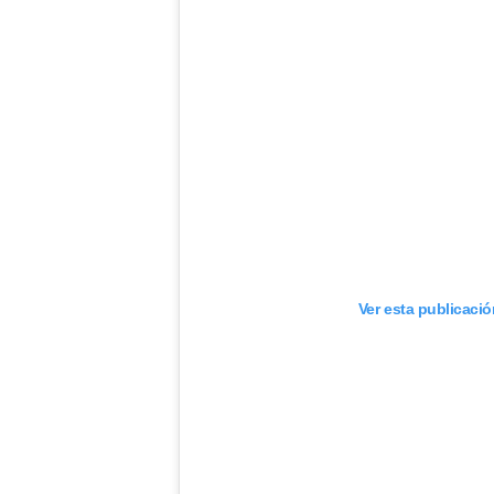
Ver esta publicaci