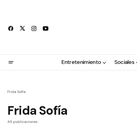
Entretenimiento
Sociales
Frida Sofía
Frida Sofía
49 publicaciones