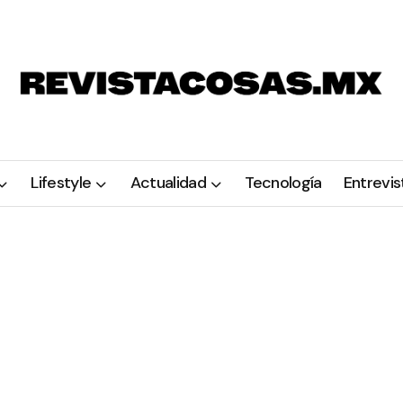
Lifestyle
Actualidad
Tecnología
Entrevis