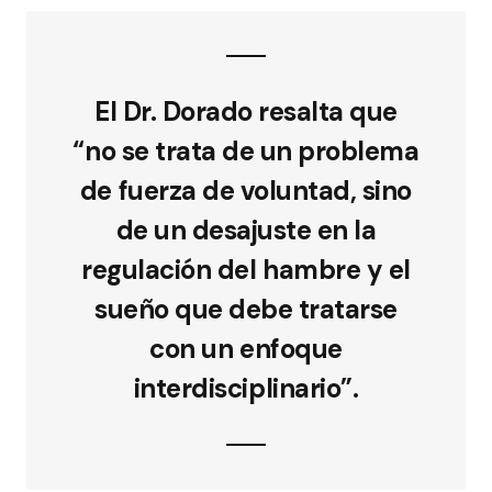
El Dr. Dorado resalta que
“no se trata de un problema
de fuerza de voluntad, sino
de un desajuste en la
regulación del hambre y el
sueño que debe tratarse
con un enfoque
interdisciplinario”.