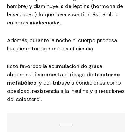
hambre) y disminuye la de leptina (hormona de
la saciedad), lo que lleva a sentir más hambre
en horas inadecuadas.
Además, durante la noche el cuerpo procesa
los alimentos con menos eficiencia.
Esto favorece la acumulación de grasa
abdominal, incrementa el riesgo de
trastorno
metabólico
, y contribuye a condiciones como
obesidad, resistencia a la insulina y alteraciones
del colesterol.