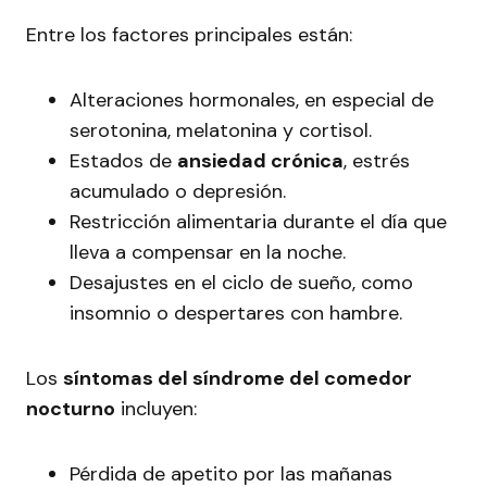
Entre los factores principales están:
Alteraciones hormonales, en especial de
serotonina, melatonina y cortisol.
Estados de
ansiedad crónica
, estrés
acumulado o depresión.
Restricción alimentaria durante el día que
lleva a compensar en la noche.
Desajustes en el ciclo de sueño, como
insomnio o despertares con hambre.
Los
síntomas del síndrome del comedor
nocturno
incluyen:
Pérdida de apetito por las mañanas