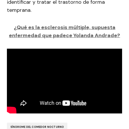
identificar y tratar el trastorno de forma
temprana.
¿Qué es la esclerosis múltiple, supuesta
enfermedad que padece Yolanda Andrade?
SÍNDROME DEL COMEDOR NOCTURNO