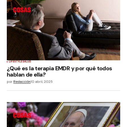
LIFESTYLE
SALUD
¿Qué es la terapia EMDR y por qué todos
hablan de ella?
por
Redacción
10 abril, 2025