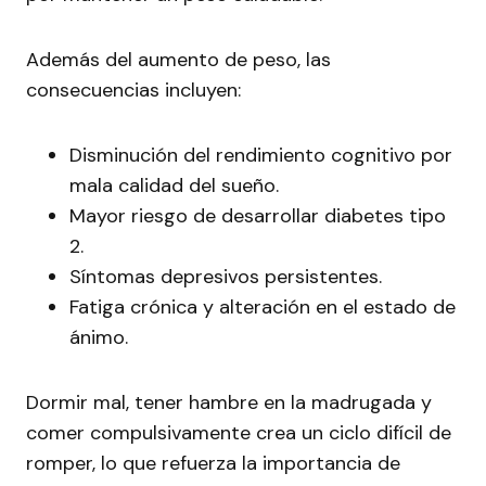
Además del aumento de peso, las
consecuencias incluyen:
Disminución del rendimiento cognitivo por
mala calidad del sueño.
Mayor riesgo de desarrollar diabetes tipo
2.
Síntomas depresivos persistentes.
Fatiga crónica y alteración en el estado de
ánimo.
Dormir mal, tener hambre en la madrugada y
comer compulsivamente crea un ciclo difícil de
romper, lo que refuerza la importancia de