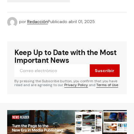
por
Redacción
Publicado
abril 01, 2025
Keep Up to Date with the Most
Important News
Suscribir
By pressing the Subscribe button, you confirm that you have
read and are agreeing to our
Privacy Policy
and
Terms of Use