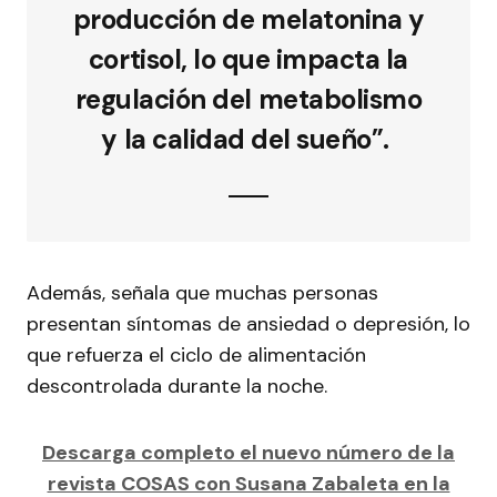
producción de melatonina y
cortisol, lo que impacta la
regulación del metabolismo
y la calidad del sueño”.
Además, señala que muchas personas
presentan síntomas de ansiedad o depresión, lo
que refuerza el ciclo de alimentación
descontrolada durante la noche.
Descarga completo el nuevo número de la
revista COSAS con Susana Zabaleta en la