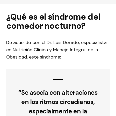
¿Qué es el síndrome del
comedor nocturno?
De acuerdo con el Dr. Luis Dorado, especialista
en Nutrición Clínica y Manejo Integral de la
Obesidad, este síndrome:
“Se asocia con alteraciones
en los ritmos circadianos,
especialmente en la