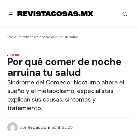
Por qué comer de noche arruina tu salud
SALUD
Por qué comer de noche
arruina tu salud
Síndrome del Comedor Nocturno altera el
sueño y el metabolismo; especialistas
explican sus causas, síntomas y
tratamiento.
por
Redacción
1 abril, 2025