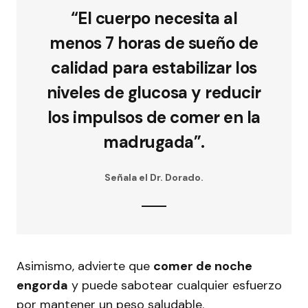
“El cuerpo necesita al
menos 7 horas de sueño de
calidad para estabilizar los
niveles de glucosa y reducir
los impulsos de comer en la
madrugada”.
Señala el Dr. Dorado.
Asimismo, advierte que
comer de noche
engorda
y puede sabotear cualquier esfuerzo
por mantener un peso saludable.