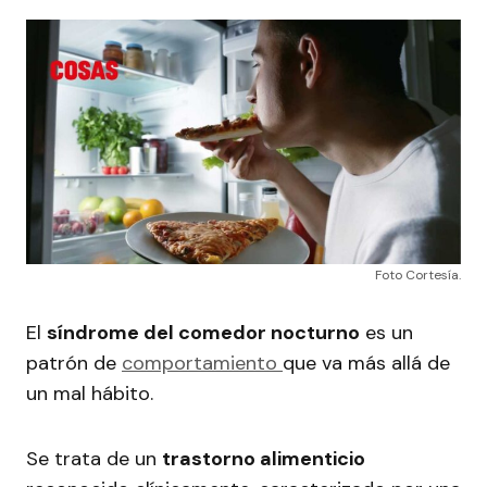
Foto Cortesía.
El
síndrome del comedor nocturno
es un
patrón de
comportamiento
que va más allá de
un mal hábito.
Se trata de un
trastorno alimenticio