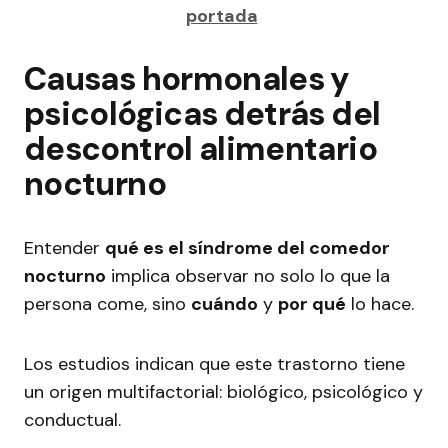
portada
Causas hormonales y
psicológicas detrás del
descontrol alimentario
nocturno
Entender
qué es el síndrome del comedor
nocturno
implica observar no solo lo que la
persona come, sino
cuándo
y
por qué
lo hace.
Los estudios indican que este trastorno tiene
un origen multifactorial: biológico, psicológico y
conductual.