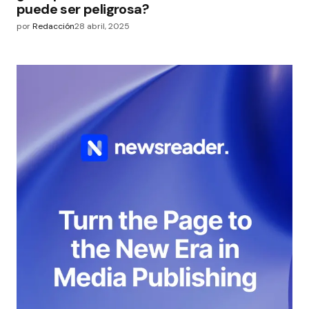
puede ser peligrosa?
por
Redacción
28 abril, 2025