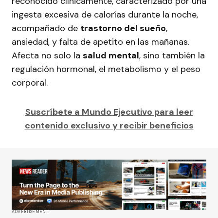
reconocido clínicamente, caracterizado por una
ingesta excesiva de calorías durante la noche,
acompañado de
trastorno del sueño
,
ansiedad, y falta de apetito en las mañanas.
Afecta no solo la
salud mental
, sino también la
regulación hormonal, el metabolismo y el peso
corporal.
Suscríbete a Mundo Ejecutivo para leer
contenido exclusivo y recibir beneficios
ADVERTISEMENT