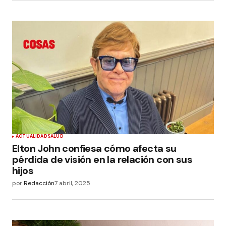
ACTUALIDAD
SALUD
Elton John confiesa cómo afecta su
pérdida de visión en la relación con sus
hijos
por
Redacción
7 abril, 2025