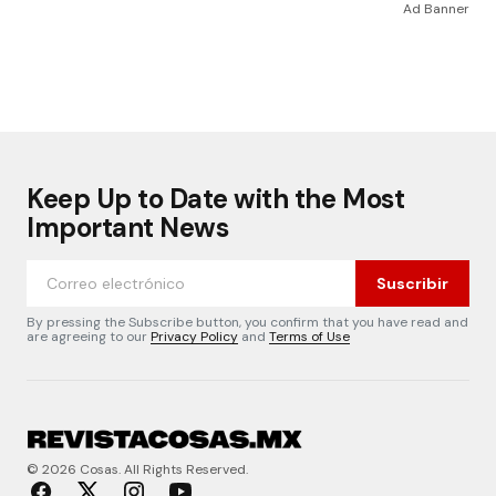
Ad Banner
Keep Up to Date with the Most
Important News
Suscribir
By pressing the Subscribe button, you confirm that you have read and
are agreeing to our
Privacy Policy
and
Terms of Use
© 2026 Cosas. All Rights Reserved.