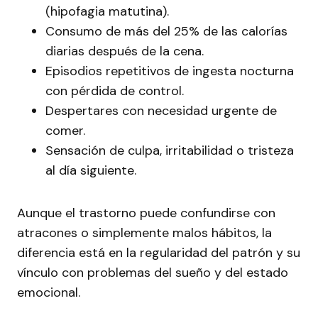
(hipofagia matutina).
Consumo de más del 25% de las calorías
diarias después de la cena.
Episodios repetitivos de ingesta nocturna
con pérdida de control.
Despertares con necesidad urgente de
comer.
Sensación de culpa, irritabilidad o tristeza
al día siguiente.
Aunque el trastorno puede confundirse con
atracones o simplemente malos hábitos, la
diferencia está en la regularidad del patrón y su
vínculo con problemas del sueño y del estado
emocional.