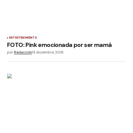
ENTRETENIMIENTO
FOTO: Pink emocionada por ser mamá
por
Redacción
13 diciembre, 2016