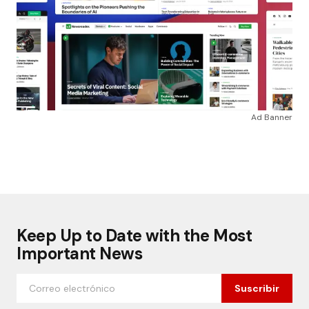
Ad Banner
Keep Up to Date with the Most
Important News
Suscribir