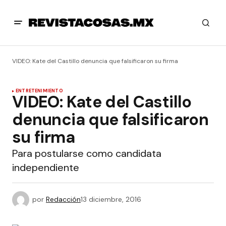
VIDEO: Kate del Castillo denuncia que falsificaron su firma
ENTRETENIMIENTO
VIDEO: Kate del Castillo
denuncia que falsificaron
su firma
Para postularse como candidata
independiente
por
Redacción
13 diciembre, 2016