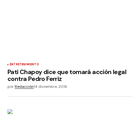
ENTRETENIMIENTO
Pati Chapoy dice que tomará acción legal
contra Pedro Ferriz
por
Redacción
14 diciembre, 2016