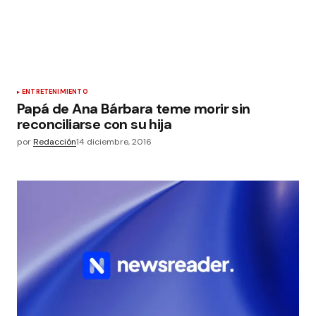
ENTRETENIMIENTO
Papá de Ana Bárbara teme morir sin
reconciliarse con su hija
por
Redacción
14 diciembre, 2016