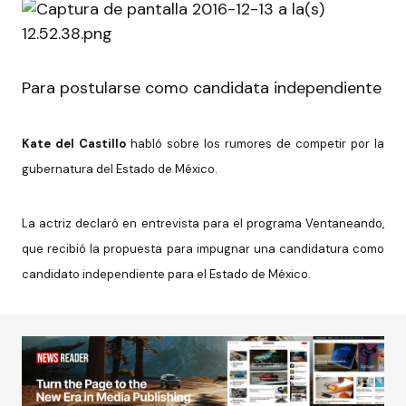
Para postularse como candidata independiente
Kate del Castillo
habló sobre los rumores de competir por la
gubernatura del Estado de México.
La actriz declaró en entrevista para el programa Ventaneando,
que recibió la propuesta para impugnar una candidatura como
candidato independiente para el Estado de México.