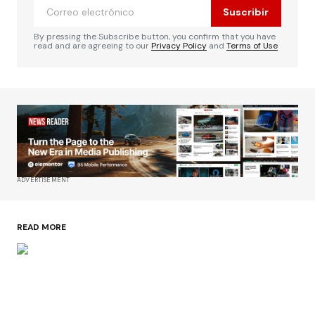
Suscribir
By pressing the Subscribe button, you confirm that you have
read and are agreeing to our
Privacy Policy
and
Terms of Use
ADVERTISEMENT
READ MORE