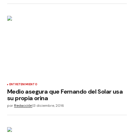
ENTRETENIMIENTO
Medio asegura que Fernando del Solar usa
su propia orina
por
Redacción
13 diciembre, 2016