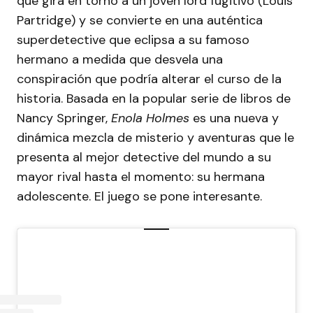
que gira en torno a un joven lord fugitivo (Louis
Partridge) y se convierte en una auténtica
superdetective que eclipsa a su famoso
hermano a medida que desvela una
conspiración que podría alterar el curso de la
historia. Basada en la popular serie de libros de
Nancy Springer,
Enola Holmes
es una nueva y
dinámica mezcla de misterio y aventuras que le
presenta al mejor detective del mundo a su
mayor rival hasta el momento: su hermana
adolescente. El juego se pone interesante.