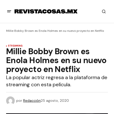
Millie Bobby Brown es Enola Holmes en su nuevo proyecto en Netflix
STREAMING
Millie Bobby Brown es
Enola Holmes en su nuevo
proyecto en Netflix
La popular actriz regresa a la plataforma de
streaming con esta película.
por
Redacción
25 agosto, 2020