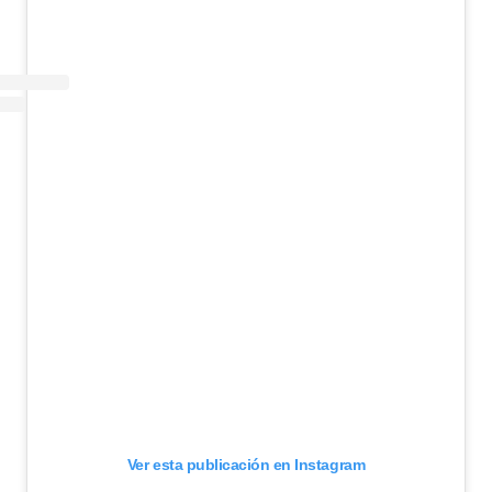
Ver esta publicación en Instagram