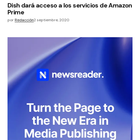
Dish dará acceso a los servicios de Amazon
Prime
por
Redacción
2 septiembre, 2020