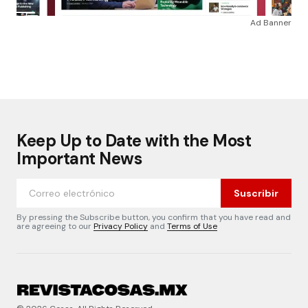
Ad Banner
Keep Up to Date with the Most
Important News
Suscribir
By pressing the Subscribe button, you confirm that you have read and
are agreeing to our
Privacy Policy
and
Terms of Use