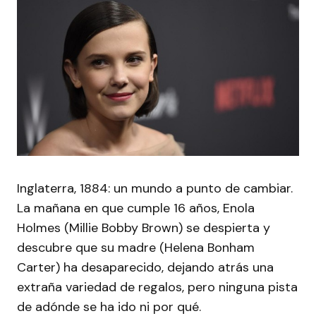
Inglaterra, 1884: un mundo a punto de cambiar.
La mañana en que cumple 16 años, Enola
Holmes (Millie Bobby Brown) se despierta y
descubre que su madre (Helena Bonham
Carter) ha desaparecido, dejando atrás una
extraña variedad de regalos, pero ninguna pista
de adónde se ha ido ni por qué.