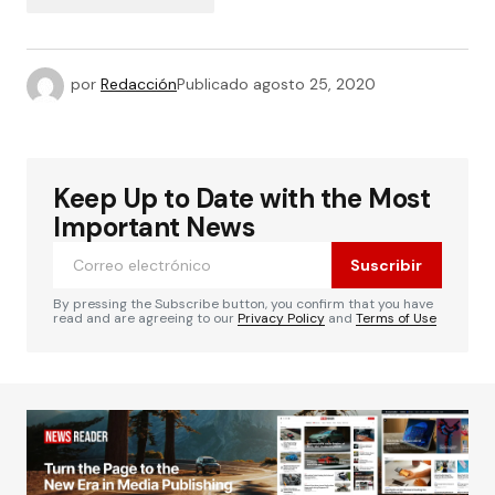
por
Redacción
Publicado
agosto 25, 2020
Keep Up to Date with the Most
Important News
Suscribir
By pressing the Subscribe button, you confirm that you have
read and are agreeing to our
Privacy Policy
and
Terms of Use