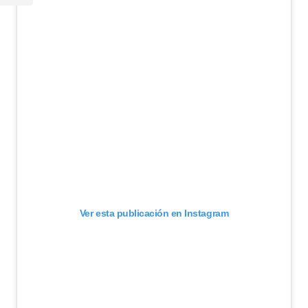
Ver esta publicación en Instagram