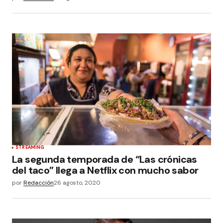
STREAMING
La segunda temporada de “Las crónicas
del taco” llega a Netflix con mucho sabor
por
Redacción
26 agosto, 2020