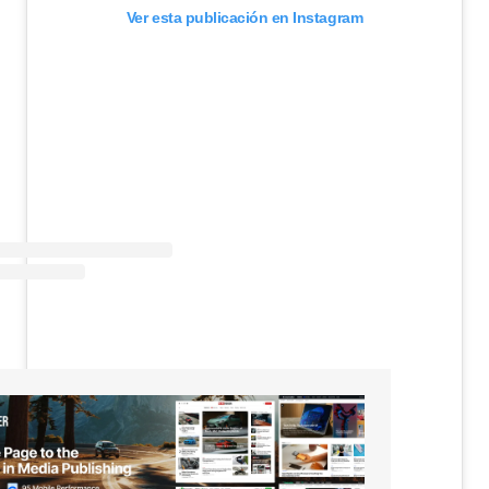
Ver esta publicación en Instagram