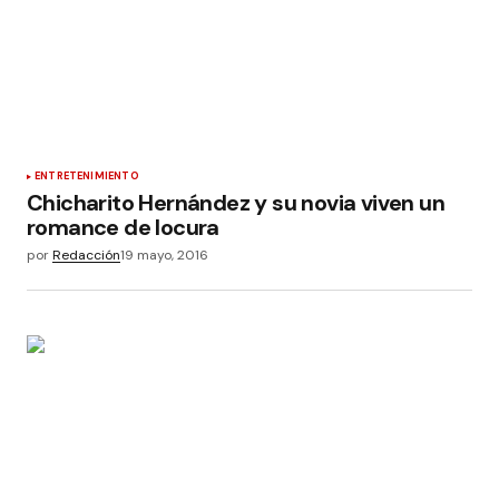
ENTRETENIMIENTO
Chicharito Hernández y su novia viven un
romance de locura
por
Redacción
19 mayo, 2016