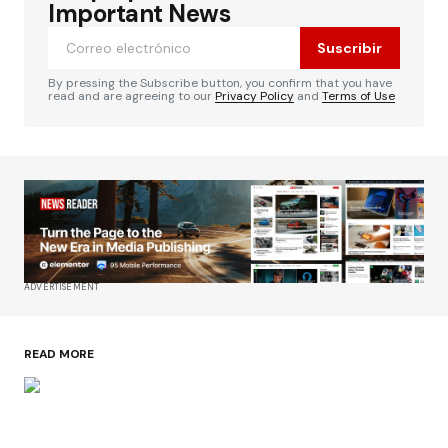
Important News
Suscribir
By pressing the Subscribe button, you confirm that you have
read and are agreeing to our
Privacy Policy
and
Terms of Use
ADVERTISEMENT
READ MORE