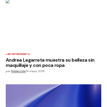
ENTRETENIMIENTO
Andrea Legarreta muestra su belleza sin
maquillaje y con poca ropa
por
Redacción
19 mayo, 2016