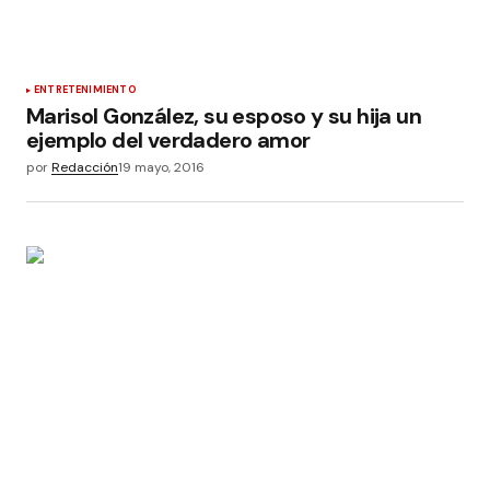
ENTRETENIMIENTO
Marisol González, su esposo y su hija un
ejemplo del verdadero amor
por
Redacción
19 mayo, 2016