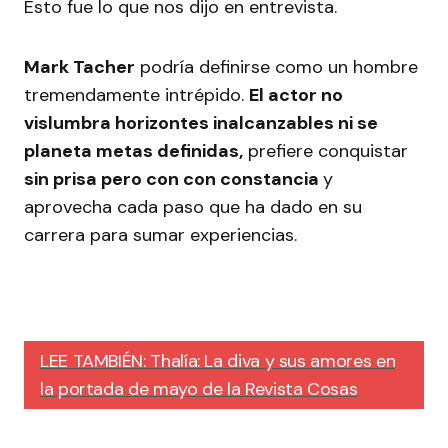
Esto fue lo que nos dijo en entrevista.
Mark Tacher
podría definirse como un hombre
tremendamente intrépido.
El actor no
vislumbra horizontes inalcanzables ni se
planeta metas definidas,
prefiere conquistar
sin prisa pero con con constancia
y
aprovecha cada paso que ha dado en su
carrera para sumar experiencias.
LEE TAMBIÉN: Thalía: La diva y sus amores en
la portada de mayo de la Revista Cosas