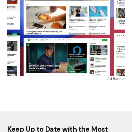
Ad Banner
Keep Up to Date with the Most