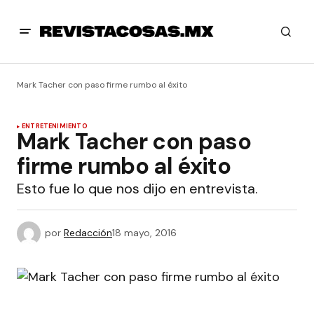
Mark Tacher con paso firme rumbo al éxito
ENTRETENIMIENTO
Mark Tacher con paso
firme rumbo al éxito
Esto fue lo que nos dijo en entrevista.
por
Redacción
18 mayo, 2016