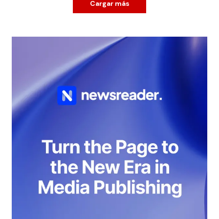
Cargar más