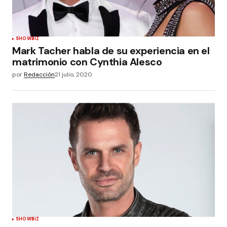
SHOWBIZ
Mark Tacher habla de su experiencia en el
matrimonio con Cynthia Alesco
por
Redacción
21 julio, 2020
SHOWBIZ