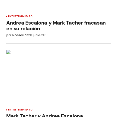
ENTRETENIMIENTO
Andrea Escalona y Mark Tacher fracasan
en su relación
por
Redacción
28 junio, 2016
ENTRETENIMIENTO
Mark Tacher y Andrea Escalona,