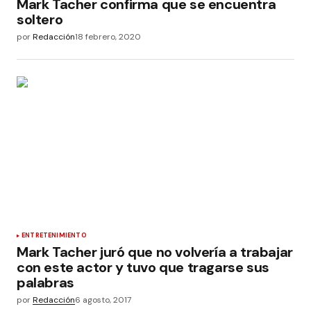
Mark Tacher confirma que se encuentra
soltero
por
Redacción
18 febrero, 2020
ENTRETENIMIENTO
Mark Tacher juró que no volvería a trabajar
con este actor y tuvo que tragarse sus
palabras
por
Redacción
6 agosto, 2017