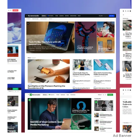
Ad Banner