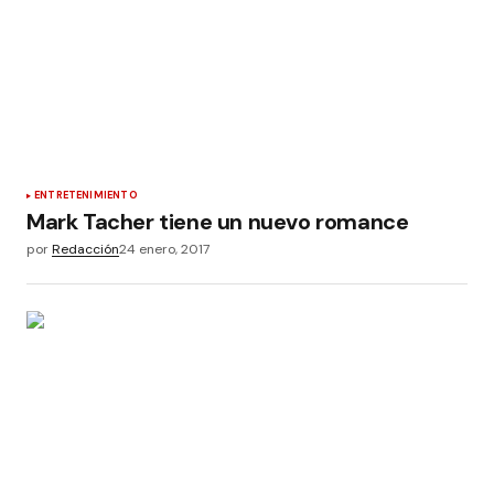
ENTRETENIMIENTO
Mark Tacher tiene un nuevo romance
por
Redacción
24 enero, 2017