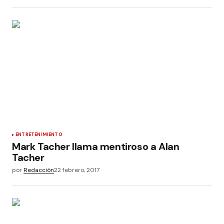
ENTRETENIMIENTO
Mark Tacher llama mentiroso a Alan
Tacher
por
Redacción
22 febrero, 2017