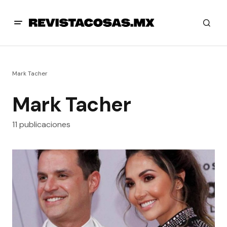
Mark Tacher
Mark Tacher
11 publicaciones