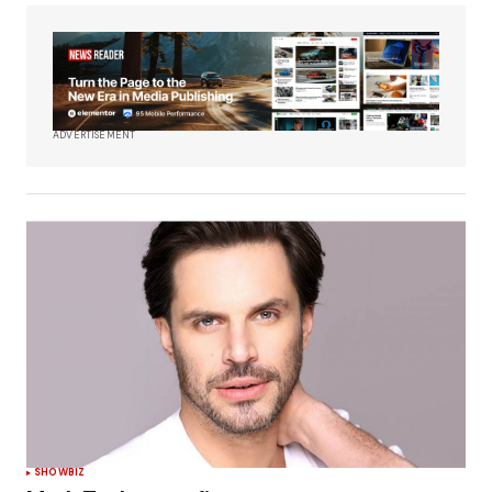
ADVERTISEMENT
SHOWBIZ