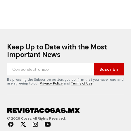
Keep Up to Date with the Most
Important News
Suscribir
By pressing the Subscribe button, you confirm that you have read and
are agreeing to our
Privacy Policy
and
Terms of Use
© 2026 Cosas. All Rights Reserved.