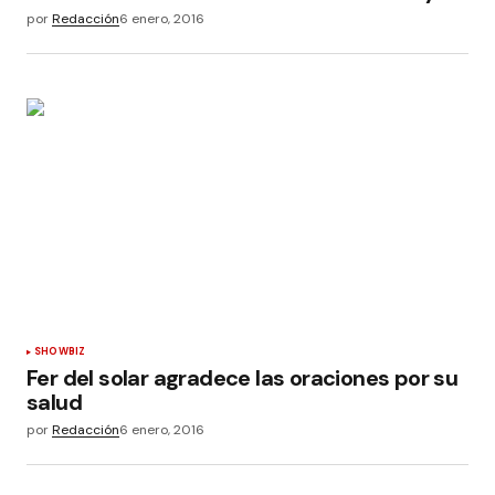
por
Redacción
6 enero, 2016
SHOWBIZ
Fer del solar agradece las oraciones por su
salud
por
Redacción
6 enero, 2016