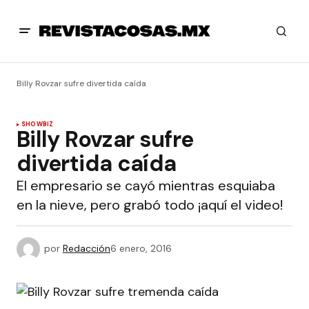
Billy Rovzar sufre divertida caída
SHOWBIZ
Billy Rovzar sufre
divertida caída
El empresario se cayó mientras esquiaba
en la nieve, pero grabó todo ¡aquí el video!
por
Redacción
6 enero, 2016