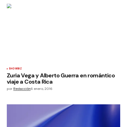
SHOWBIZ
Zuria Vega y Alberto Guerra en romántico
viaje a Costa Rica
por
Redacción
6 enero, 2016