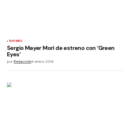
SHOWBIZ
Sergio Mayer Mori de estreno con ‘Green
Eyes’
por
Redacción
6 enero, 2016