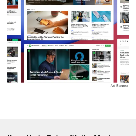
Ad Banner