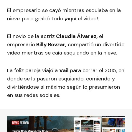
El empresario se cayó mientras esquiaba en la
nieve, pero grabó todo ¡aquí el video!
El novio de la actriz
Claudia Álvarez,
el
empresario
Billy Rovzar,
compartió un divertido
video mientras se caía esquiando en la nieve.
La feliz pareja viajó a
Vail
para cerrar el 2015, en
donde se la pasaron esquiando, comiendo y
divirtiéndose al máximo según lo presumieron
en sus redes sociales.