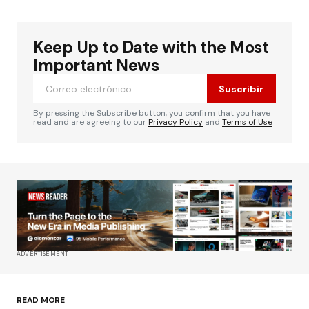
Keep Up to Date with the Most
Important News
Suscribir
By pressing the Subscribe button, you confirm that you have
read and are agreeing to our
Privacy Policy
and
Terms of Use
ADVERTISEMENT
READ MORE