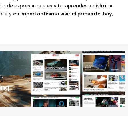
to de expresar que es vital aprender a disfrutar
ente y
es importantísimo vivir el presente, hoy,