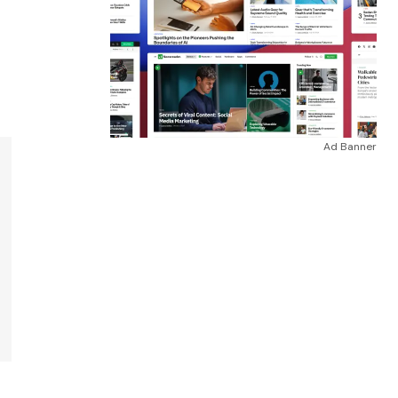
Ad Banner