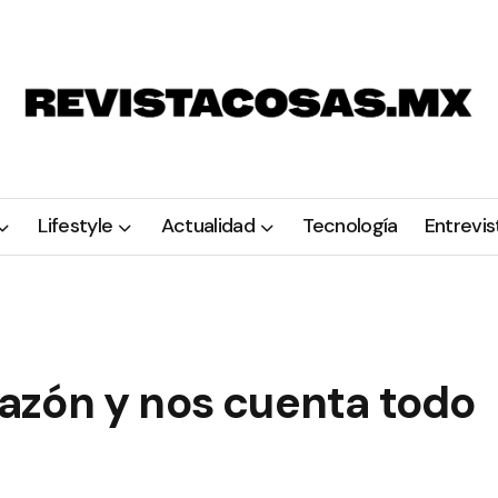
Lifestyle
Actualidad
Tecnología
Entrevis
orazón y nos cuenta todo