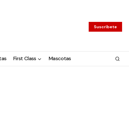
Suscríbete
tas
First Class
Mascotas