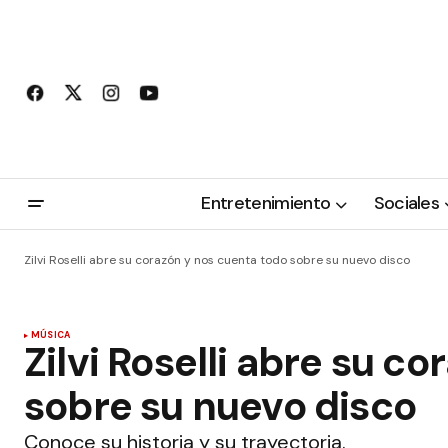
Entretenimiento
Sociales
Zilvi Roselli abre su corazón y nos cuenta todo sobre su nuevo disco
MÚSICA
Zilvi Roselli abre su c
sobre su nuevo disco
Conoce su historia y su trayectoria.