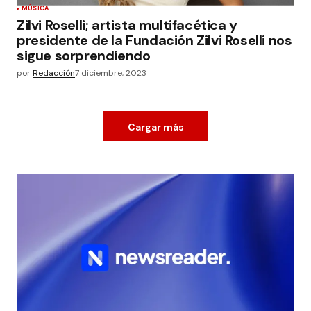
MÚSICA
Zilvi Roselli; artista multifacética y
presidente de la Fundación Zilvi Roselli nos
sigue sorprendiendo
por
Redacción
7 diciembre, 2023
Cargar más