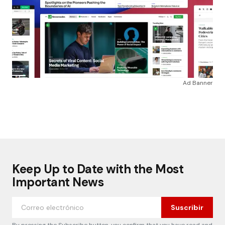
Ad Banner
Keep Up to Date with the Most
Important News
Suscribir