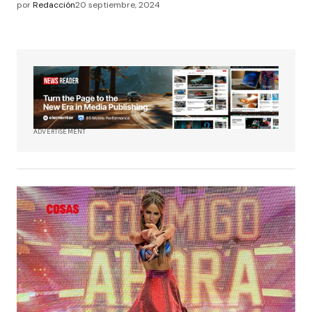
por
Redacción
20 septiembre, 2024
ADVERTISEMENT