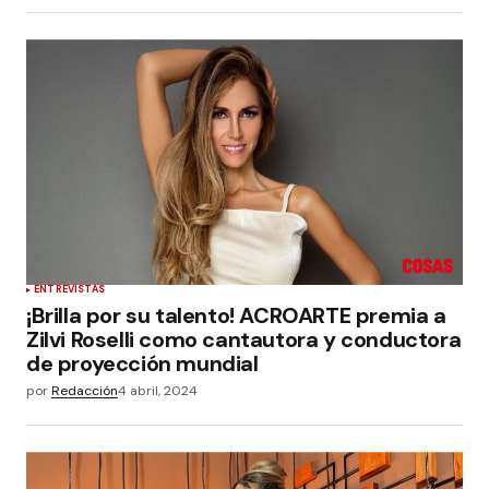
ENTREVISTAS
¡Brilla por su talento! ACROARTE premia a
Zilvi Roselli como cantautora y conductora
de proyección mundial
por
Redacción
4 abril, 2024