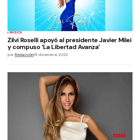
MÚSICA
Zilvi Roselli apoyó al presidente Javier Milei
y compuso ‘La Libertad Avanza’
por
Redacción
18 diciembre, 2023