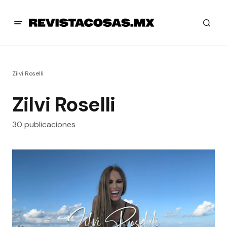
Zilvi Roselli
Zilvi Roselli
30 publicaciones