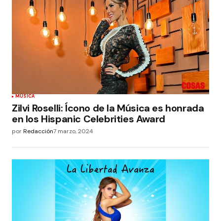
MÚSICA
Zilvi Roselli: Ícono de la Música es honrada
en los Hispanic Celebrities Award
por
Redacción
7 marzo, 2024