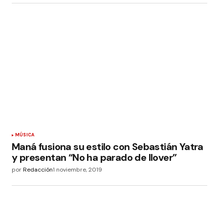
MÚSICA
Maná fusiona su estilo con Sebastián Yatra
y presentan “No ha parado de llover”
por
Redacción
1 noviembre, 2019