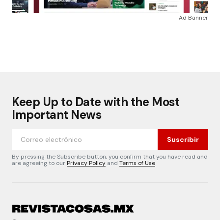
Ad Banner
Keep Up to Date with the Most
Important News
Suscribir
By pressing the Subscribe button, you confirm that you have read and
are agreeing to our
Privacy Policy
and
Terms of Use