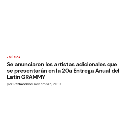
MÚSICA
Se anunciaron los artistas adicionales que
se presentarán en la 20a Entrega Anual del
Latin GRAMMY
por
Redacción
5 noviembre, 2019