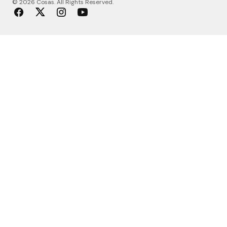
© 2026 Cosas. All Rights Reserved.