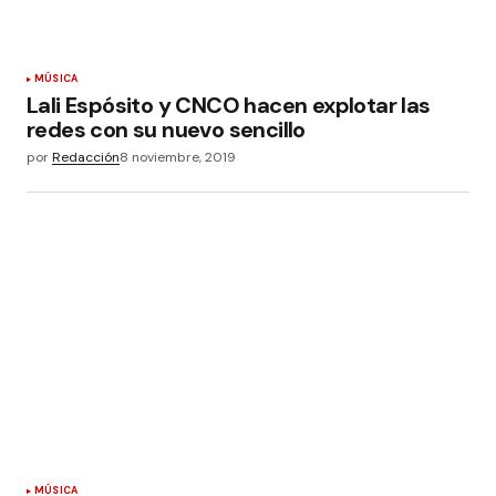
MÚSICA
Lali Espósito y CNCO hacen explotar las
redes con su nuevo sencillo
por
Redacción
8 noviembre, 2019
MÚSICA