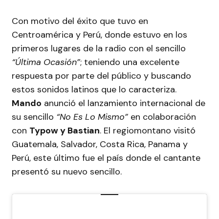
Con motivo del éxito que tuvo en
Centroamérica y Perú, donde estuvo en los
primeros lugares de la radio con el sencillo
“Última Ocasión”
; teniendo una excelente
respuesta por parte del público y buscando
estos sonidos latinos que lo caracteriza.
Mando
anunció el lanzamiento internacional de
su sencillo
“No Es Lo Mismo”
en colaboración
con
Typow y Bastian
. El regiomontano visitó
Guatemala, Salvador, Costa Rica, Panama y
Perú, este último fue el país donde el cantante
presentó su nuevo sencillo.