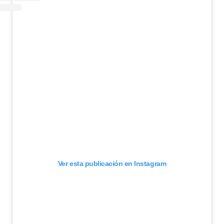
Ver esta publicación en Instagram