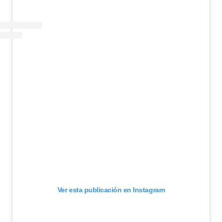
Ver esta publicación en Instagram