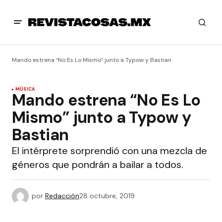
Mando estrena “No Es Lo Mismo” junto a Typow y Bastian
MÚSICA
Mando estrena “No Es Lo
Mismo” junto a Typow y
Bastian
El intérprete sorprendió con una mezcla de
géneros que pondrán a bailar a todos.
por
Redacción
28 octubre, 2019