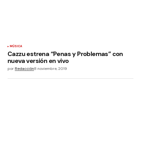
MÚSICA
Cazzu estrena “Penas y Problemas” con
nueva versión en vivo
por
Redacción
8 noviembre, 2019