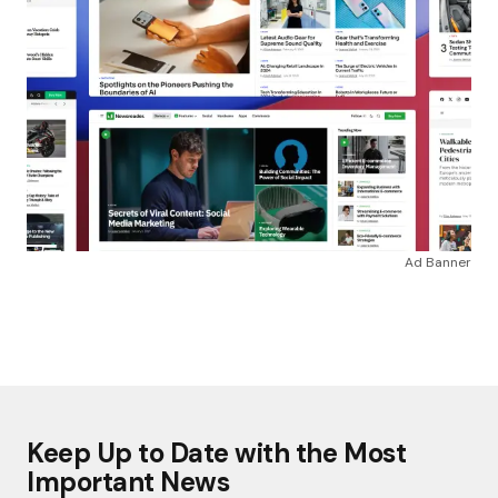
Ad Banner
Keep Up to Date with the Most
Important News