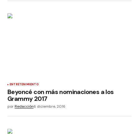
ENTRETENIMIENTO
Beyoncé con más nominaciones a los
Grammy 2017
por
Redacción
6 diciembre, 2016