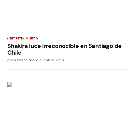
ENTRETENIMIENTO
Shakira luce irreconocible en Santiago de
Chile
por
Redacción
5 diciembre, 2016