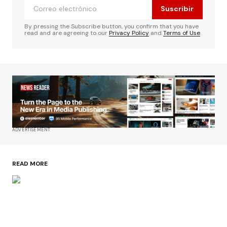
Suscribir
By pressing the Subscribe button, you confirm that you have
read and are agreeing to our
Privacy Policy
and
Terms of Use
ADVERTISEMENT
READ MORE