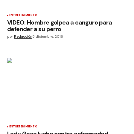
ENTRETENIMIENTO
VIDEO: Hombre golpea a canguro para
defender a su perro
por
Redacción
5 diciembre, 2016
ENTRETENIMIENTO
Lady Gaga lucha contra enfermedad