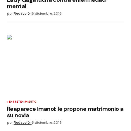
mental
por
Redacción
6 diciembre, 2016
ENTRETENIMIENTO
Reaparece Imanol: le propone matrimonio a
su novia
por
Redacción
6 diciembre, 2016