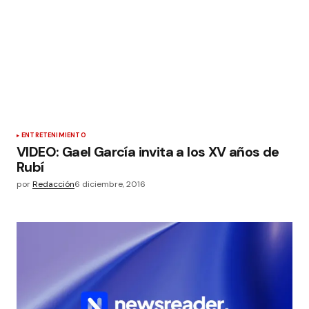
ENTRETENIMIENTO
VIDEO: Gael García invita a los XV años de
Rubí
por
Redacción
6 diciembre, 2016