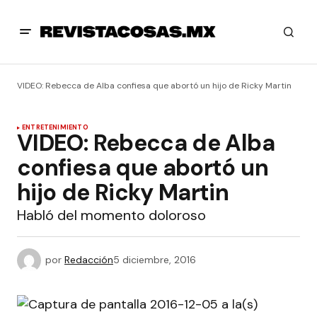
VIDEO: Rebecca de Alba confiesa que abortó un hijo de Ricky Martin
ENTRETENIMIENTO
VIDEO: Rebecca de Alba
confiesa que abortó un
hijo de Ricky Martin
Habló del momento doloroso
por
Redacción
5 diciembre, 2016