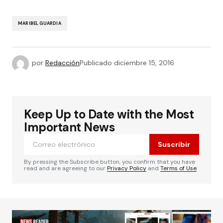
MARIBEL GUARDIA
por
Redacción
Publicado
diciembre 15, 2016
Keep Up to Date with the Most
Important News
Suscribir
By pressing the Subscribe button, you confirm that you have
read and are agreeing to our
Privacy Policy
and
Terms of Use