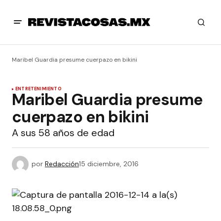
Maribel Guardia presume cuerpazo en bikini
ENTRETENIMIENTO
Maribel Guardia presume
cuerpazo en bikini
A sus 58 años de edad
por
Redacción
15 diciembre, 2016