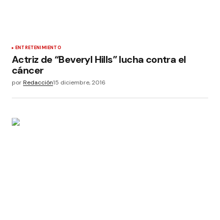
ENTRETENIMIENTO
Actriz de “Beveryl Hills” lucha contra el
cáncer
por
Redacción
15 diciembre, 2016