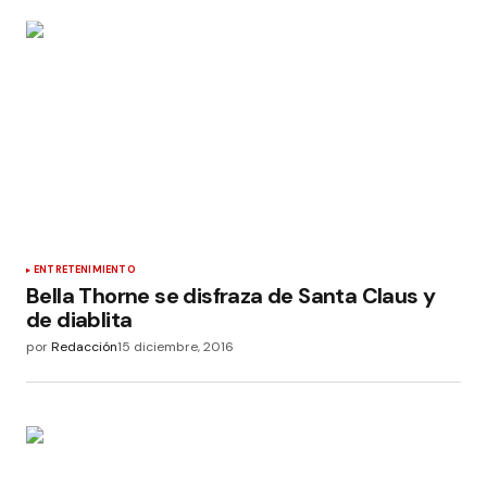
ENTRETENIMIENTO
Bella Thorne se disfraza de Santa Claus y
de diablita
por
Redacción
15 diciembre, 2016