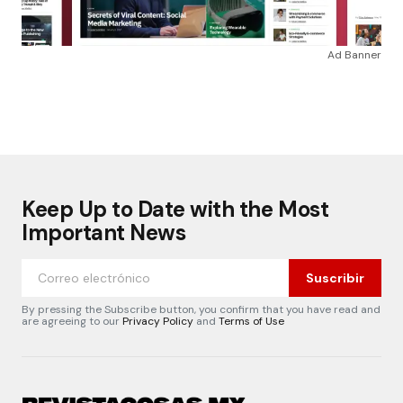
Ad Banner
Keep Up to Date with the Most
Important News
Suscribir
By pressing the Subscribe button, you confirm that you have read and
are agreeing to our
Privacy Policy
and
Terms of Use