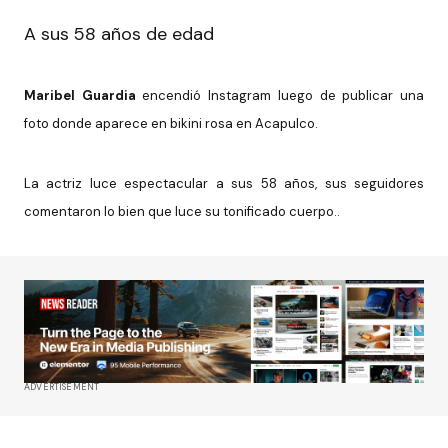
A sus 58 años de edad
Maribel Guardia
encendió Instagram luego de publicar una
foto donde aparece en bikini rosa en Acapulco.
La actriz luce espectacular a sus 58 años, sus seguidores
comentaron lo bien que luce su tonificado cuerpo..
ADVERTISEMENT