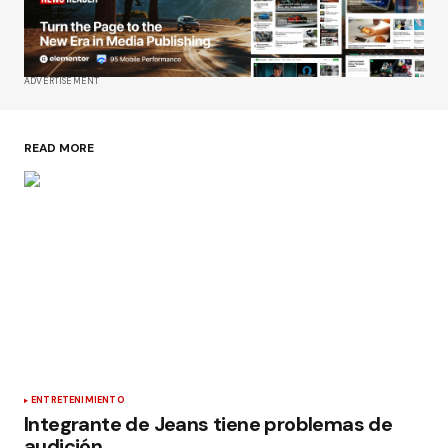
ADVERTISEMENT
READ MORE
ENTRETENIMIENTO
Integrante de Jeans tiene problemas de
audición