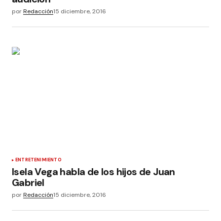
por
Redacción
15 diciembre, 2016
ENTRETENIMIENTO
Isela Vega habla de los hijos de Juan
Gabriel
por
Redacción
15 diciembre, 2016