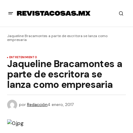
Jaqueline Bracamontes a parte de escritora se lanza como
empresaria
ENTRETENIMIENTO
Jaqueline Bracamontes a
parte de escritora se
lanza como empresaria
por
Redacción
4 enero, 2017