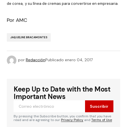
de corea, y su línea de cremas para convertirse en empresaria.
Por AMC
JAQUELINE BRACAMONTES
por
Redacción
Publicado
enero 04, 2017
Keep Up to Date with the Most
Important News
Suscribir
By pressing the Subscribe button, you confirm that you have
read and are agreeing to our
Privacy Policy
and
Terms of Use