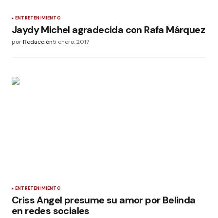
ENTRETENIMIENTO
Jaydy Michel agradecida con Rafa Márquez
por
Redacción
5 enero, 2017
ENTRETENIMIENTO
Criss Angel presume su amor por Belinda
en redes sociales