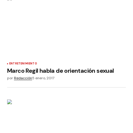
ENTRETENIMIENTO
Marco Regil habla de orientación sexual
por
Redacción
5 enero, 2017