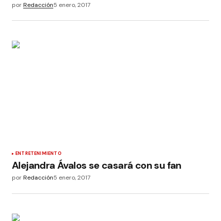
por
Redacción
5 enero, 2017
ENTRETENIMIENTO
Alejandra Ávalos se casará con su fan
por
Redacción
5 enero, 2017