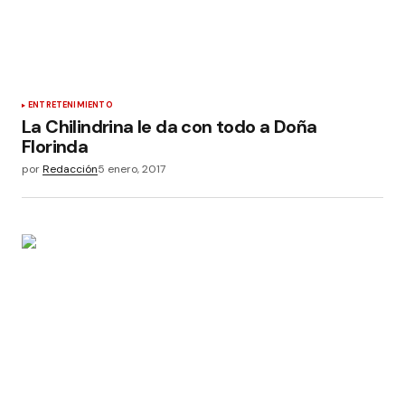
ENTRETENIMIENTO
La Chilindrina le da con todo a Doña
Florinda
por
Redacción
5 enero, 2017