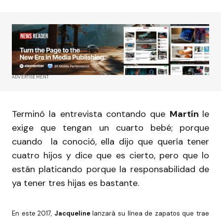
ADVERTISEMENT
Terminó la entrevista contando que
Martín
le
exige que tengan un cuarto bebé; porque
cuando la conoció, ella dijo que quería tener
cuatro hijos y dice que es cierto, pero que lo
están platicando porque la responsabilidad de
ya tener tres hijas es bastante.
En este 2017,
Jacqueline
lanzará su línea de zapatos que trae