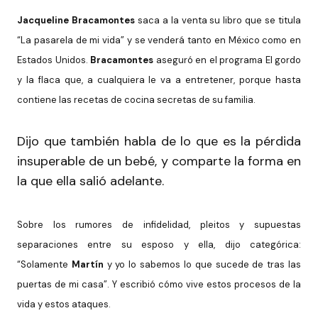
Jacqueline Bracamontes
saca a la venta su libro que se titula
“La pasarela de mi vida” y se venderá tanto en México como en
Estados Unidos.
Bracamontes
aseguró en el programa El gordo
y la flaca que, a cualquiera le va a entretener, porque hasta
contiene las recetas de cocina secretas de su familia.
Dijo que también habla de lo que es la pérdida
insuperable de un bebé, y comparte la forma en
la que ella salió adelante.
Sobre los rumores de infidelidad, pleitos y supuestas
separaciones entre su esposo y ella, dijo categórica:
“Solamente
Martín
y yo lo sabemos lo que sucede de tras las
puertas de mi casa”. Y escribió cómo vive estos procesos de la
vida y estos ataques.