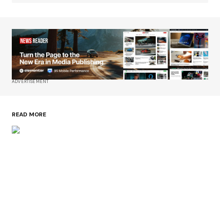
ADVERTISEMENT
READ MORE