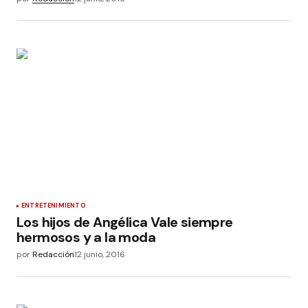
ENTRETENIMIENTO
Los hijos de Angélica Vale siempre
hermosos y a la moda
por
Redacción
12 junio, 2016