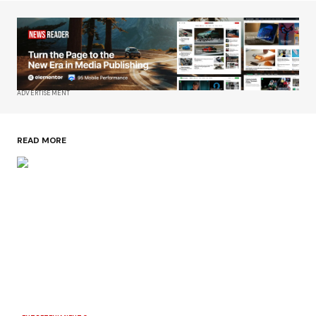
ADVERTISEMENT
READ MORE