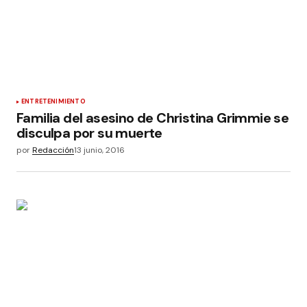
ENTRETENIMIENTO
Familia del asesino de Christina Grimmie se
disculpa por su muerte
por
Redacción
13 junio, 2016