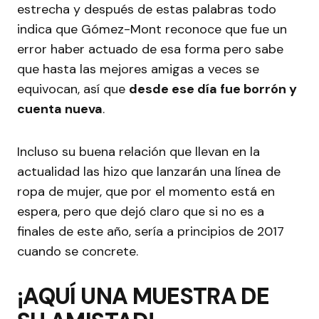
estrecha y después de estas palabras todo
indica que Gómez-Mont reconoce que fue un
error haber actuado de esa forma pero sabe
que hasta las mejores amigas a veces se
equivocan, así que
desde ese día fue borrón y
cuenta nueva
.
Incluso su buena relación que llevan en la
actualidad las hizo que lanzarán una línea de
ropa de mujer, que por el momento está en
espera, pero que dejó claro que si no es a
finales de este año, sería a principios de 2017
cuando se concrete.
¡AQUÍ UNA MUESTRA DE