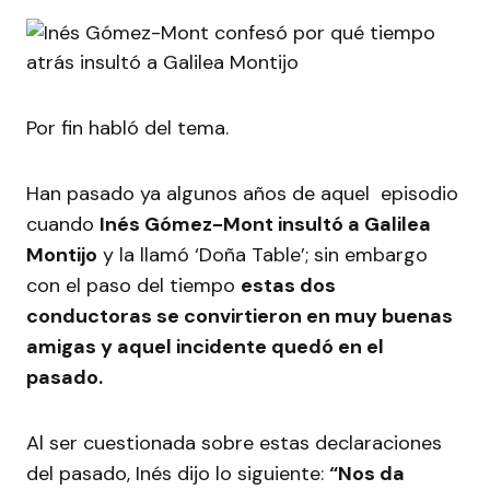
Por fin habló del tema.
Han pasado ya algunos años de aquel episodio
cuando
Inés Gómez-Mont insultó a Galilea
Montijo
y la llamó ‘Doña Table’; sin embargo
con el paso del tiempo
estas dos
conductoras se convirtieron en muy buenas
amigas y aquel incidente quedó en el
pasado.
Al ser cuestionada sobre estas declaraciones
del pasado, Inés dijo lo siguiente:
“Nos da