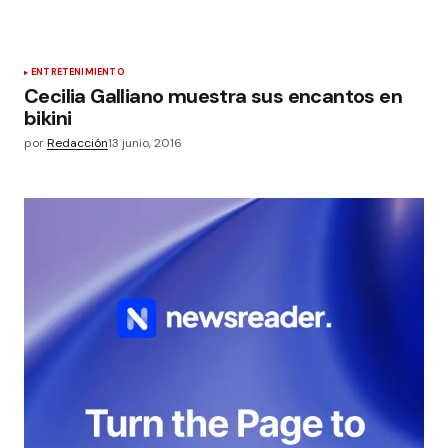
ENTRETENIMIENTO
Cecilia Galliano muestra sus encantos en
bikini
por
Redacción
13 junio, 2016