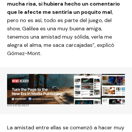
mucha risa, si hubiera hecho un comentario
que le afecte me sentiría un poquito mal
,
pero no es así, todo es parte del juego, del
show, Galilea es una muy buena amiga,
tenemos una amistad muy sólida, verla me
alegra el alma, me saca carcajadas”, explicó
Gómez-Mont.
ADVERTISEMENT
La amistad entre ellas se comenzó a hacer muy