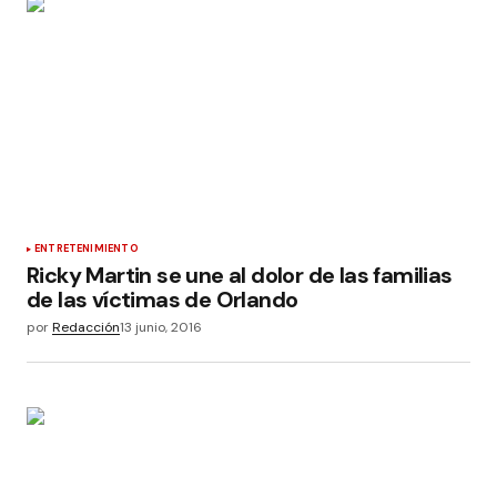
ENTRETENIMIENTO
Ricky Martin se une al dolor de las familias
de las víctimas de Orlando
por
Redacción
13 junio, 2016