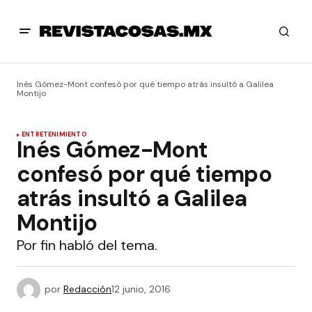
Inés Gómez-Mont confesó por qué tiempo atrás insultó a Galilea
Montijo
ENTRETENIMIENTO
Inés Gómez-Mont
confesó por qué tiempo
atrás insultó a Galilea
Montijo
Por fin habló del tema.
por
Redacción
12 junio, 2016