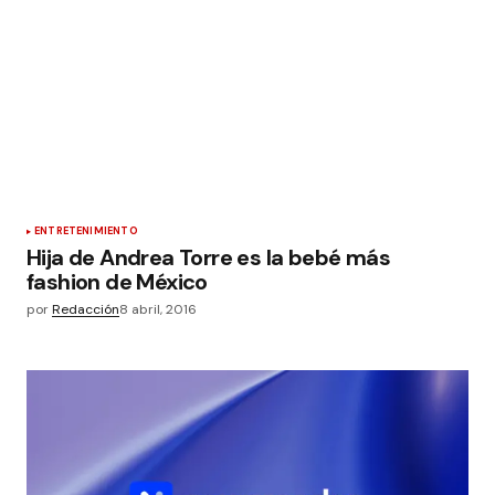
ENTRETENIMIENTO
Hija de Andrea Torre es la bebé más
fashion de México
por
Redacción
8 abril, 2016