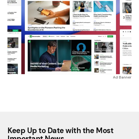
Ad Banner
Keep Up to Date with the Most
Important News