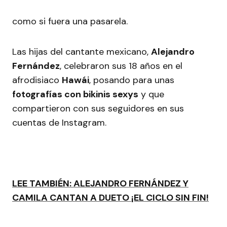
como si fuera una pasarela.
Las hijas del cantante mexicano,
Alejandro
Fernández
, celebraron sus 18 años en el
afrodisiaco
Hawái
, posando para unas
fotografías con bikinis sexys
y que
compartieron con sus seguidores en sus
cuentas de Instagram.
LEE TAMBIÉN: ALEJANDRO FERNÁNDEZ Y
CAMILA CANTAN A DUETO ¡EL CICLO SIN FIN!