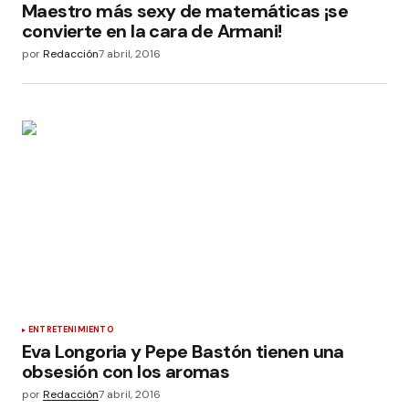
Maestro más sexy de matemáticas ¡se
convierte en la cara de Armani!
por
Redacción
7 abril, 2016
ENTRETENIMIENTO
Eva Longoria y Pepe Bastón tienen una
obsesión con los aromas
por
Redacción
7 abril, 2016