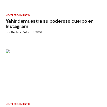
ENTRETENIMIENTO
Yahir demuestra su poderoso cuerpo en
Instagram
por
Redacción
7 abril, 2016
ENTRETENIMIENTO