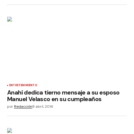
ENTRETENIMIENTO
Anahí dedica tierno mensaje a su esposo
Manuel Velasco en su cumpleaños
por
Redacción
8 abril, 2016