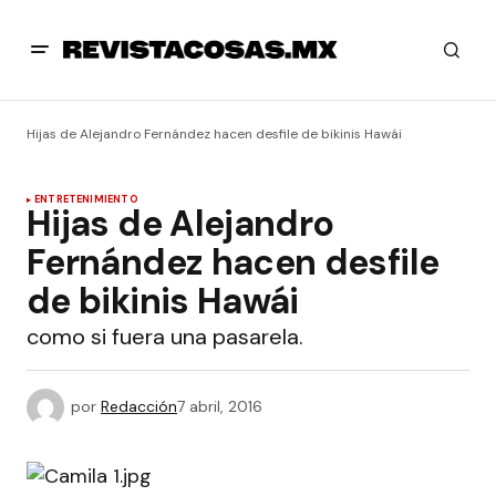
Hijas de Alejandro Fernández hacen desfile de bikinis Hawái
ENTRETENIMIENTO
Hijas de Alejandro
Fernández hacen desfile
de bikinis Hawái
como si fuera una pasarela.
por
Redacción
7 abril, 2016