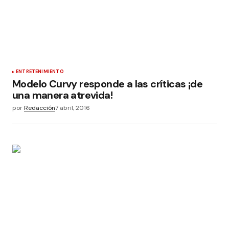
ENTRETENIMIENTO
Modelo Curvy responde a las críticas ¡de
una manera atrevida!
por
Redacción
7 abril, 2016