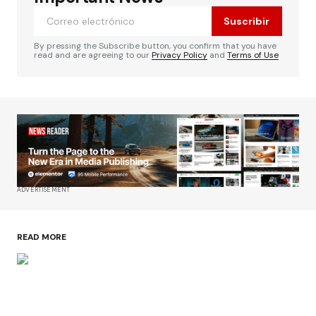
Suscribir
By pressing the Subscribe button, you confirm that you have
read and are agreeing to our
Privacy Policy
and
Terms of Use
ADVERTISEMENT
READ MORE