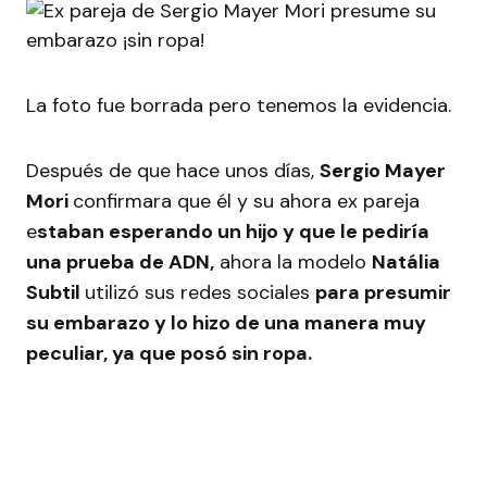
La foto fue borrada pero tenemos la evidencia.
Después de que hace unos días,
Sergio Mayer
Mori
confirmara que él y su ahora ex pareja
e
staban esperando un hijo y que le pediría
una prueba de ADN,
ahora la modelo
Natália
Subtil
utilizó sus redes sociales
para presumir
su embarazo y lo hizo de una manera muy
peculiar, ya que posó sin ropa.