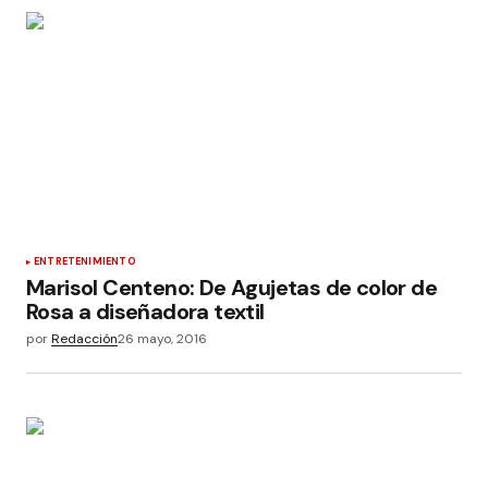
ENTRETENIMIENTO
Marisol Centeno: De Agujetas de color de
Rosa a diseñadora textil
por
Redacción
26 mayo, 2016