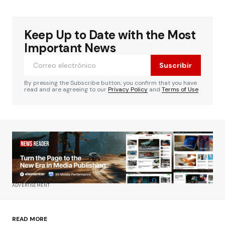
Keep Up to Date with the Most
Important News
Suscribir
By pressing the Subscribe button, you confirm that you have
read and are agreeing to our
Privacy Policy
and
Terms of Use
ADVERTISEMENT
READ MORE