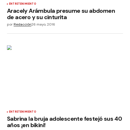
ENTRETENIMIENTO
Aracely Arámbula presume su abdomen
de acero y su cinturita
por
Redacción
26 mayo, 2016
ENTRETENIMIENTO
Sabrina la bruja adolescente festejó sus 40
años ¡en bikini!