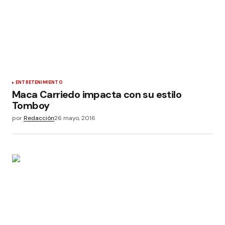
ENTRETENIMIENTO
Maca Carriedo impacta con su estilo
Tomboy
por
Redacción
26 mayo, 2016