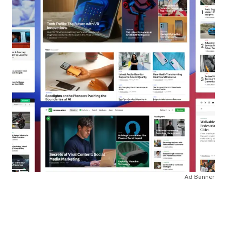
Ad Banner