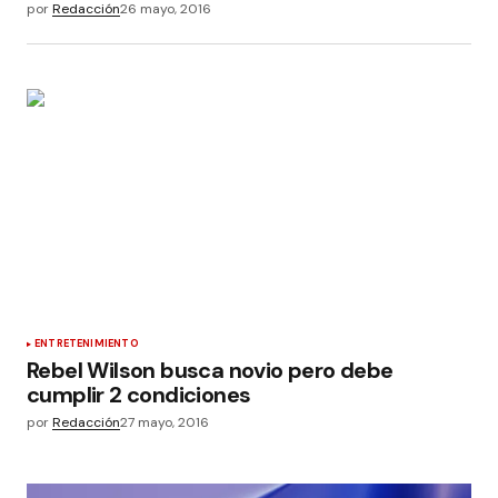
por
Redacción
26 mayo, 2016
ENTRETENIMIENTO
Rebel Wilson busca novio pero debe
cumplir 2 condiciones
por
Redacción
27 mayo, 2016