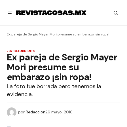
Ex pareja de Sergio Mayer Mori presume su embarazo ¡sin ropa!
ENTRETENIMIENTO
Ex pareja de Sergio Mayer
Mori presume su
embarazo ¡sin ropa!
La foto fue borrada pero tenemos la
evidencia.
por
Redacción
26 mayo, 2016