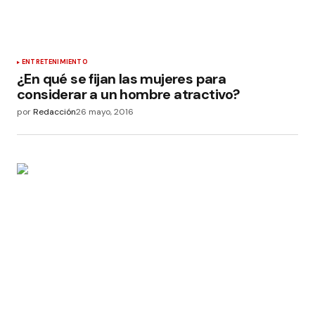
ENTRETENIMIENTO
¿En qué se fijan las mujeres para
considerar a un hombre atractivo?
por
Redacción
26 mayo, 2016