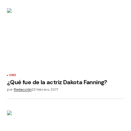
CINE
¿Qué fue de la actriz Dakota Fanning?
por
Redacción
23 febrero, 2017