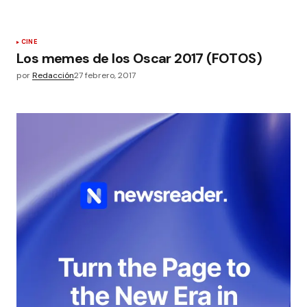
CINE
Los memes de los Oscar 2017 (FOTOS)
por
Redacción
27 febrero, 2017