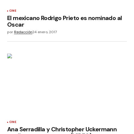
CINE
El mexicano Rodrigo Prieto es nominado al
Oscar
por
Redacción
24 enero, 2017
CINE
Ana Serradilla y Christopher Uckermann