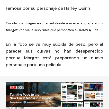
Famosa por su personaje de Harley Quinn
Circula una imagen en Internet donde aparece la guapa actriz
Margot Robbie
, la sexy rubia que personificó a
Harley Quinn
.
En la foto se ve muy subida de peso, pero al
parecer sus curvas no han desaparecido
porque Margot está preparando un nuevo
personaje para una película.
ADVERTISEMENT