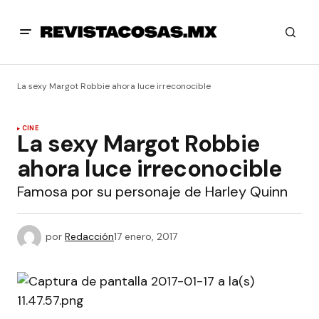
La sexy Margot Robbie ahora luce irreconocible
CINE
La sexy Margot Robbie
ahora luce irreconocible
Famosa por su personaje de Harley Quinn
por
Redacción
17 enero, 2017