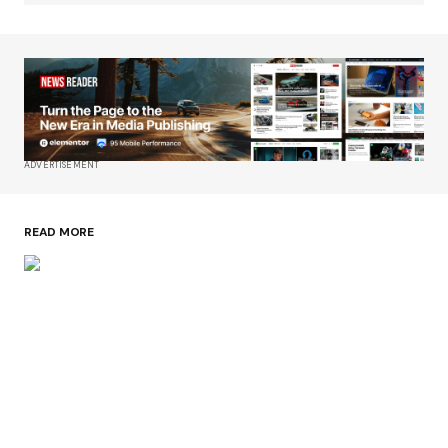
ADVERTISEMENT
READ MORE