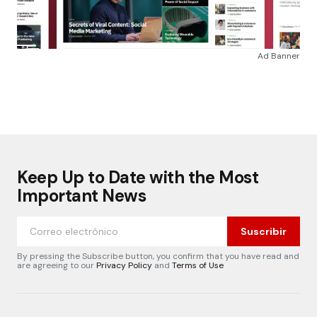
Ad Banner
Keep Up to Date with the Most
Important News
Suscribir
By pressing the Subscribe button, you confirm that you have read and
are agreeing to our
Privacy Policy
and
Terms of Use