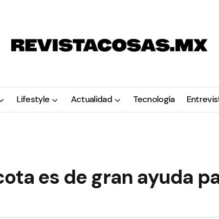
Lifestyle
Actualidad
Tecnología
Entrevis
ota es de gran ayuda pa