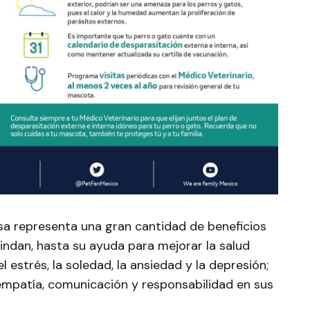
sa representa una gran cantidad de beneficios
ndan, hasta su ayuda para mejorar la salud
l estrés, la soledad, la ansiedad y la depresión;
mpatía, comunicación y responsabilidad en sus