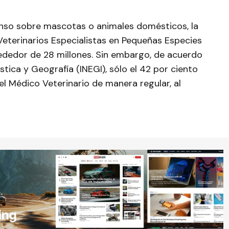
nso sobre mascotas o animales domésticos, la
eterinarios Especialistas en Pequeñas Especies
dedor de 28 millones. Sin embargo, de acuerdo
stica y Geografía (INEGI), sólo el 42 por ciento
 el Médico Veterinario de manera regular, al