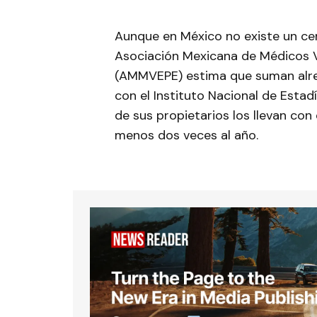
Aunque en México no existe un ce
Asociación Mexicana de Médicos V
(AMMVEPE) estima que suman alre
con el Instituto Nacional de Estadí
de sus propietarios los llevan con
menos dos veces al año.