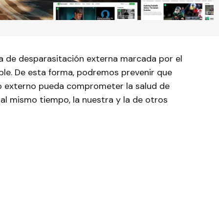
 de desparasitación externa marcada por el
ble. De esta forma, podremos prevenir que
o o externo pueda comprometer la salud de
al mismo tiempo, la nuestra y la de otros