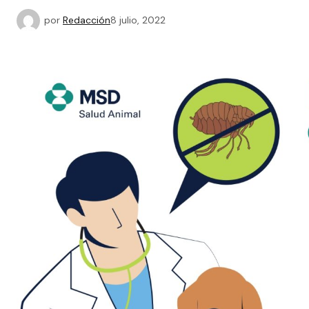
por
Redacción
8 julio, 2022