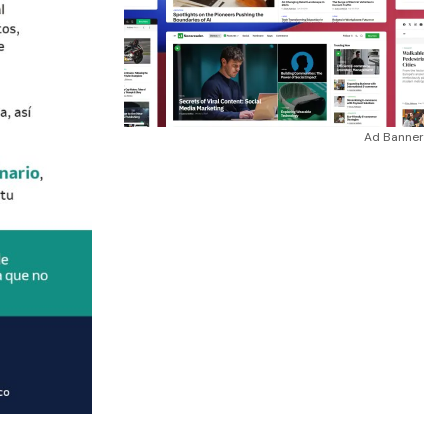
Ad Banner