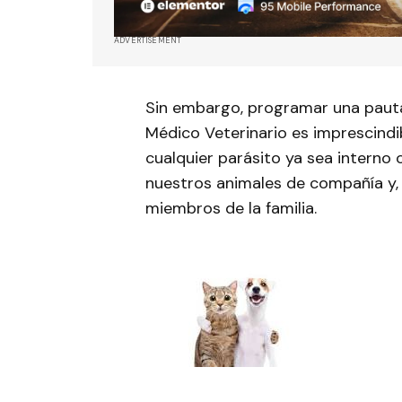
ADVERTISEMENT
Sin embargo, programar una pauta
Médico Veterinario es imprescindi
cualquier parásito ya sea intern
nuestros animales de compañía y, 
miembros de la familia.