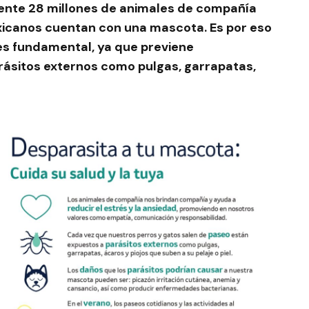
ente 28 millones de animales de compañía
icanos cuentan con una mascota. Es por eso
es fundamental, ya que previene
sitos externos como pulgas, garrapatas,